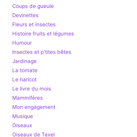
Coups de gueule
Devinettes
Fleurs et insectes
Histoire fruits et légumes
Humour
Insectes et p'tites bêtes
Jardinage
La tomate
Le haricot
Le livre du mois
Mammifères
Mon engagement
Musique
Oiseaux
Oiseaux de Texel