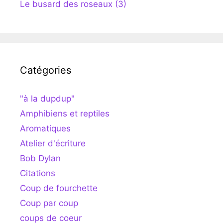
Le busard des roseaux (3)
Catégories
"à la dupdup"
Amphibiens et reptiles
Aromatiques
Atelier d'écriture
Bob Dylan
Citations
Coup de fourchette
Coup par coup
coups de coeur