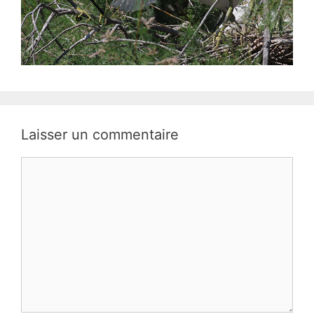
Laisser un commentaire
Commentaire