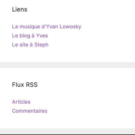
Liens
La musique d'Yvan Lowosky
Le blog à Yves
Le site à Steph
Flux RSS
Articles
Commentaires