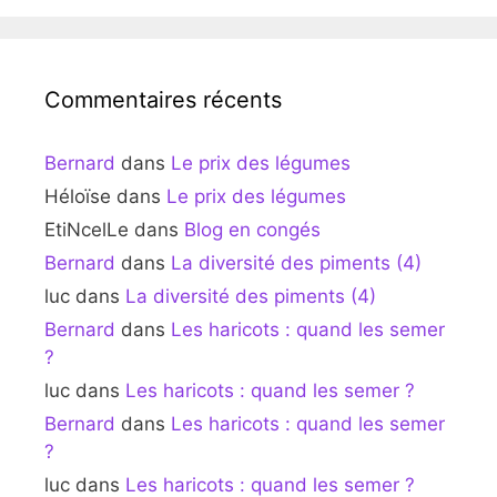
Commentaires récents
Bernard
dans
Le prix des légumes
Héloïse
dans
Le prix des légumes
EtiNcelLe
dans
Blog en congés
Bernard
dans
La diversité des piments (4)
luc
dans
La diversité des piments (4)
Bernard
dans
Les haricots : quand les semer
?
luc
dans
Les haricots : quand les semer ?
Bernard
dans
Les haricots : quand les semer
?
luc
dans
Les haricots : quand les semer ?