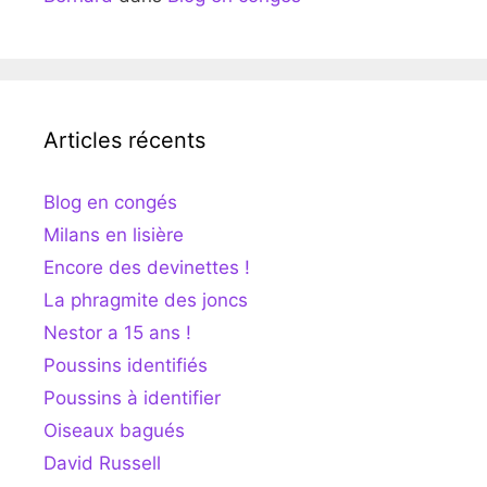
Articles récents
Blog en congés
Milans en lisière
Encore des devinettes !
La phragmite des joncs
Nestor a 15 ans !
Poussins identifiés
Poussins à identifier
Oiseaux bagués
David Russell