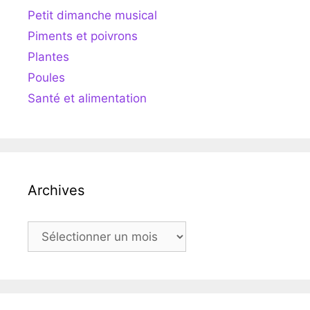
Petit dimanche musical
Piments et poivrons
Plantes
Poules
Santé et alimentation
Archives
Archives