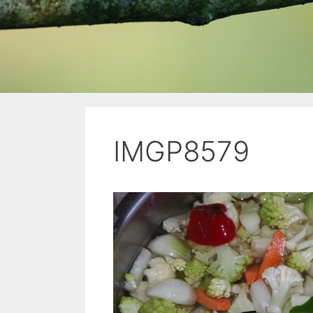
IMGP8579