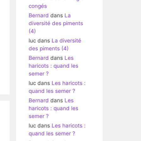
congés
Bernard
dans
La
diversité des piments
(4)
luc
dans
La diversité
des piments (4)
Bernard
dans
Les
haricots : quand les
semer ?
luc
dans
Les haricots :
quand les semer ?
Bernard
dans
Les
haricots : quand les
semer ?
luc
dans
Les haricots :
quand les semer ?