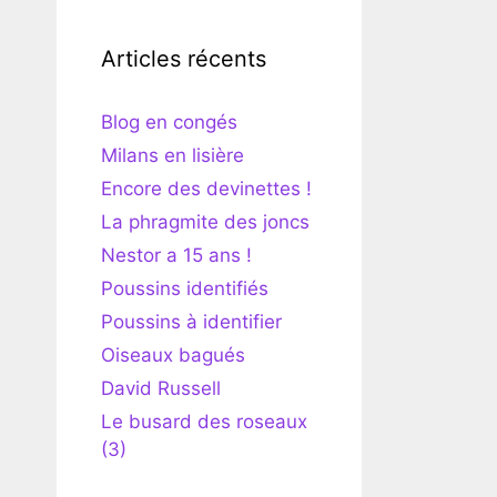
Articles récents
Blog en congés
Milans en lisière
Encore des devinettes !
La phragmite des joncs
Nestor a 15 ans !
Poussins identifiés
Poussins à identifier
Oiseaux bagués
David Russell
Le busard des roseaux
(3)