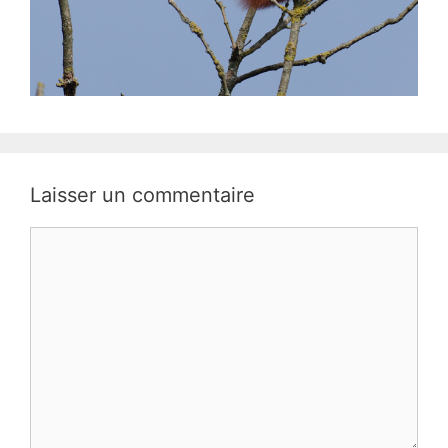
Laisser un commentaire
Commentaire