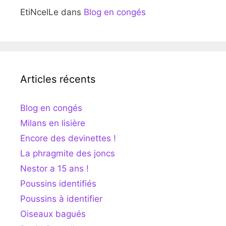
EtiNcelLe
dans
Blog en congés
Articles récents
Blog en congés
Milans en lisière
Encore des devinettes !
La phragmite des joncs
Nestor a 15 ans !
Poussins identifiés
Poussins à identifier
Oiseaux bagués