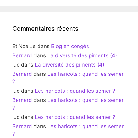
Commentaires récents
EtiNcelLe
dans
Blog en congés
Bernard
dans
La diversité des piments (4)
luc
dans
La diversité des piments (4)
Bernard
dans
Les haricots : quand les semer
?
luc
dans
Les haricots : quand les semer ?
Bernard
dans
Les haricots : quand les semer
?
luc
dans
Les haricots : quand les semer ?
Bernard
dans
Les haricots : quand les semer
?