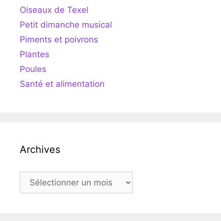
Oiseaux de Texel
Petit dimanche musical
Piments et poivrons
Plantes
Poules
Santé et alimentation
Archives
Archives