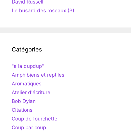
David Russell
Le busard des roseaux (3)
Catégories
"à la dupdup"
Amphibiens et reptiles
Aromatiques
Atelier d'écriture
Bob Dylan
Citations
Coup de fourchette
Coup par coup