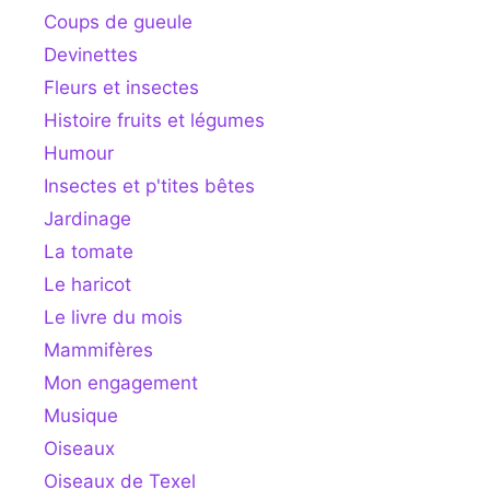
Coups de gueule
Devinettes
Fleurs et insectes
Histoire fruits et légumes
Humour
Insectes et p'tites bêtes
Jardinage
La tomate
Le haricot
Le livre du mois
Mammifères
Mon engagement
Musique
Oiseaux
Oiseaux de Texel