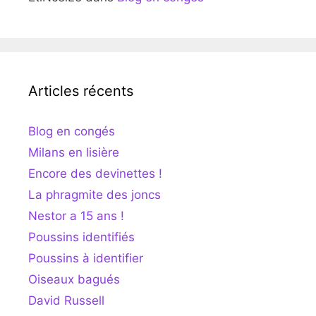
Articles récents
Blog en congés
Milans en lisière
Encore des devinettes !
La phragmite des joncs
Nestor a 15 ans !
Poussins identifiés
Poussins à identifier
Oiseaux bagués
David Russell