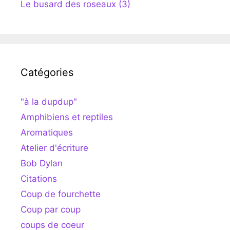
Le busard des roseaux (3)
Catégories
"à la dupdup"
Amphibiens et reptiles
Aromatiques
Atelier d'écriture
Bob Dylan
Citations
Coup de fourchette
Coup par coup
coups de coeur