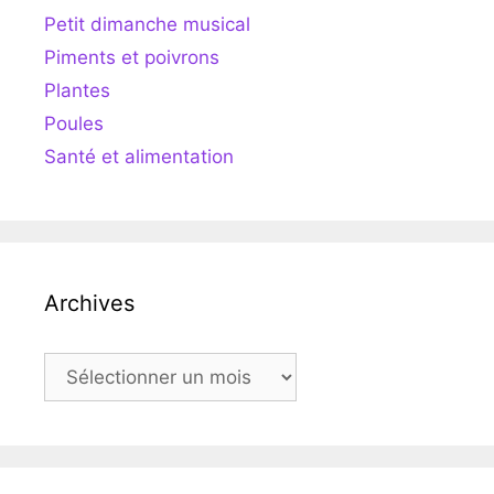
Petit dimanche musical
Piments et poivrons
Plantes
Poules
Santé et alimentation
Archives
Archives