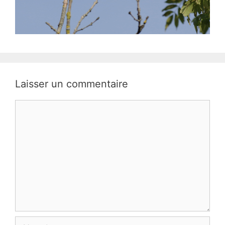
Laisser un commentaire
Commentaire
Nom