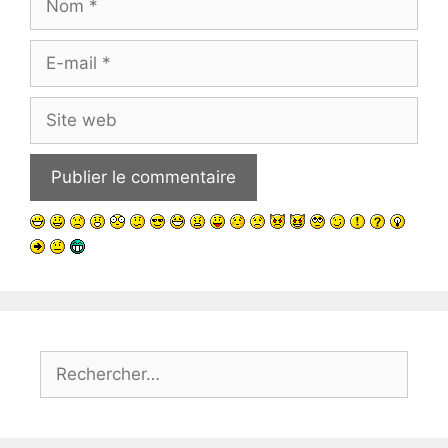
E-
mail
Site
web
Rechercher :