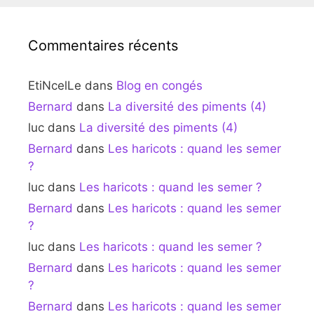
Commentaires récents
EtiNcelLe
dans
Blog en congés
Bernard
dans
La diversité des piments (4)
luc
dans
La diversité des piments (4)
Bernard
dans
Les haricots : quand les semer
?
luc
dans
Les haricots : quand les semer ?
Bernard
dans
Les haricots : quand les semer
?
luc
dans
Les haricots : quand les semer ?
Bernard
dans
Les haricots : quand les semer
?
Bernard
dans
Les haricots : quand les semer