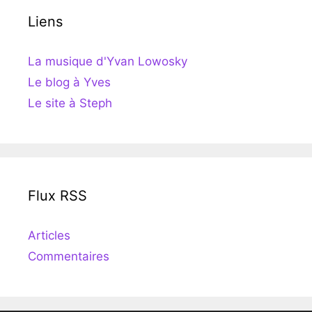
Liens
La musique d'Yvan Lowosky
Le blog à Yves
Le site à Steph
Flux RSS
Articles
Commentaires