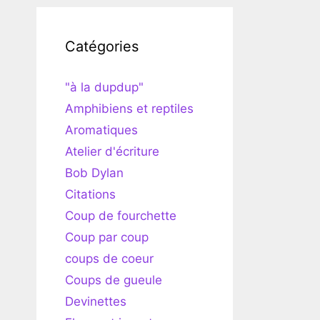
Catégories
"à la dupdup"
Amphibiens et reptiles
Aromatiques
Atelier d'écriture
Bob Dylan
Citations
Coup de fourchette
Coup par coup
coups de coeur
Coups de gueule
Devinettes