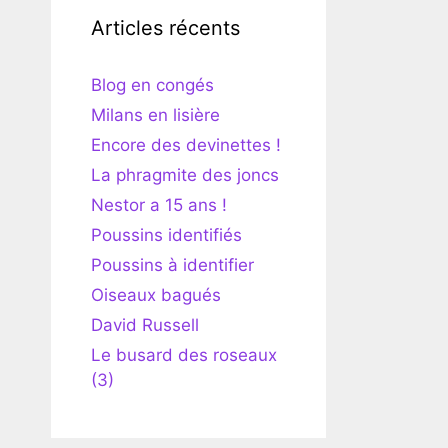
Articles récents
Blog en congés
Milans en lisière
Encore des devinettes !
La phragmite des joncs
Nestor a 15 ans !
Poussins identifiés
Poussins à identifier
Oiseaux bagués
David Russell
Le busard des roseaux
(3)