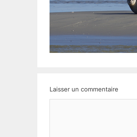
Laisser un commentaire
Commentaire