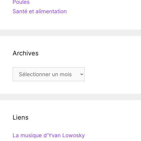
Poules
Santé et alimentation
Archives
Archives
Liens
La musique d'Yvan Lowosky