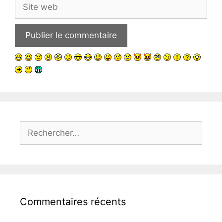
Site
web
Rechercher :
Commentaires récents