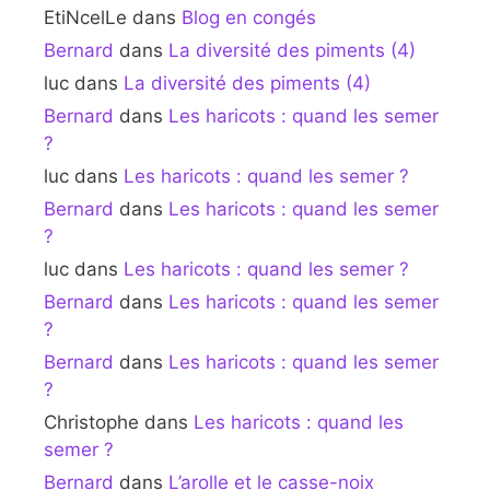
EtiNcelLe
dans
Blog en congés
Bernard
dans
La diversité des piments (4)
luc
dans
La diversité des piments (4)
Bernard
dans
Les haricots : quand les semer
?
luc
dans
Les haricots : quand les semer ?
Bernard
dans
Les haricots : quand les semer
?
luc
dans
Les haricots : quand les semer ?
Bernard
dans
Les haricots : quand les semer
?
Bernard
dans
Les haricots : quand les semer
?
Christophe
dans
Les haricots : quand les
semer ?
Bernard
dans
L’arolle et le casse-noix