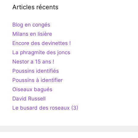
Articles récents
Blog en congés
Milans en lisière
Encore des devinettes !
La phragmite des joncs
Nestor a 15 ans !
Poussins identifiés
Poussins à identifier
Oiseaux bagués
David Russell
Le busard des roseaux (3)