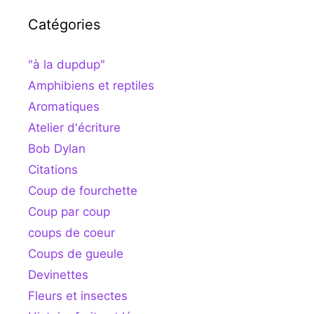
Catégories
"à la dupdup"
Amphibiens et reptiles
Aromatiques
Atelier d'écriture
Bob Dylan
Citations
Coup de fourchette
Coup par coup
coups de coeur
Coups de gueule
Devinettes
Fleurs et insectes