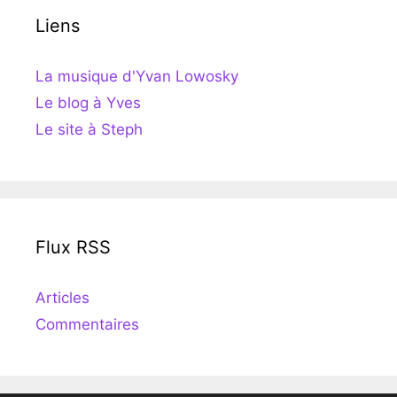
Liens
La musique d'Yvan Lowosky
Le blog à Yves
Le site à Steph
Flux RSS
Articles
Commentaires