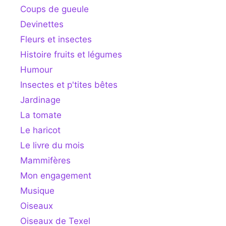
Coups de gueule
Devinettes
Fleurs et insectes
Histoire fruits et légumes
Humour
Insectes et p'tites bêtes
Jardinage
La tomate
Le haricot
Le livre du mois
Mammifères
Mon engagement
Musique
Oiseaux
Oiseaux de Texel