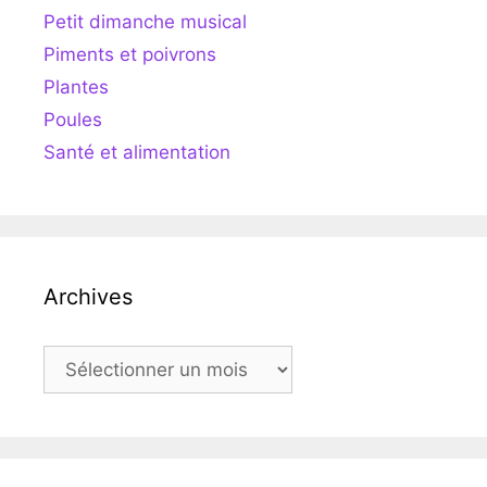
Petit dimanche musical
Piments et poivrons
Plantes
Poules
Santé et alimentation
Archives
Archives