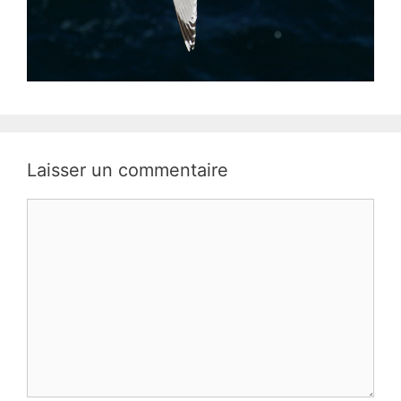
Laisser un commentaire
Commentaire