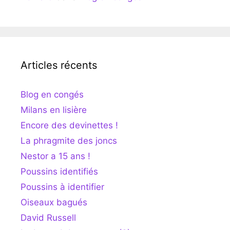
Articles récents
Blog en congés
Milans en lisière
Encore des devinettes !
La phragmite des joncs
Nestor a 15 ans !
Poussins identifiés
Poussins à identifier
Oiseaux bagués
David Russell