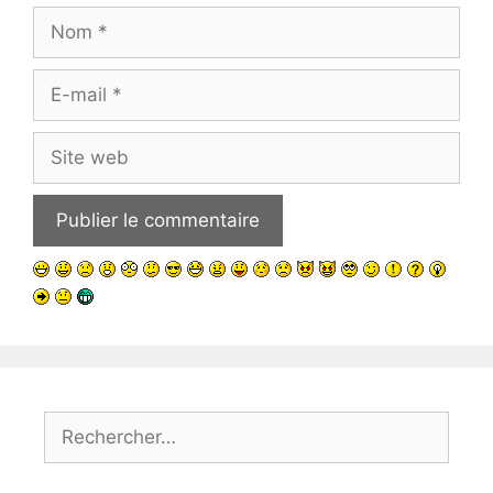
Nom
E-
mail
Site
web
Rechercher :