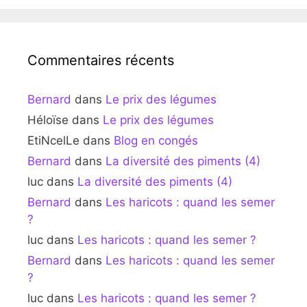
Commentaires récents
Bernard
dans
Le prix des légumes
Héloïse
dans
Le prix des légumes
EtiNcelLe
dans
Blog en congés
Bernard
dans
La diversité des piments (4)
luc
dans
La diversité des piments (4)
Bernard
dans
Les haricots : quand les semer
?
luc
dans
Les haricots : quand les semer ?
Bernard
dans
Les haricots : quand les semer
?
luc
dans
Les haricots : quand les semer ?