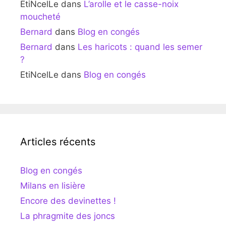
EtiNcelLe
dans
L’arolle et le casse-noix
moucheté
Bernard
dans
Blog en congés
Bernard
dans
Les haricots : quand les semer
?
EtiNcelLe
dans
Blog en congés
Articles récents
Blog en congés
Milans en lisière
Encore des devinettes !
La phragmite des joncs