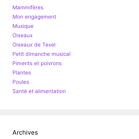
Mammifères
Mon engagement
Musique
Oiseaux
Oiseaux de Texel
Petit dimanche musical
Piments et poivrons
Plantes
Poules
Santé et alimentation
Archives