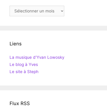
Archives
Liens
La musique d'Yvan Lowosky
Le blog à Yves
Le site à Steph
Flux RSS