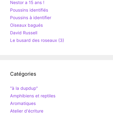
Nestor a 15 ans !
Poussins identifiés
Poussins à identifier
Oiseaux bagués
David Russell
Le busard des roseaux (3)
Catégories
"à la dupdup"
Amphibiens et reptiles
Aromatiques
Atelier d'écriture