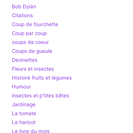
Bob Dylan
Citations
Coup de fourchette
Coup par coup
coups de coeur
Coups de gueule
Devinettes
Fleurs et insectes
Histoire fruits et légumes
Humour
Insectes et p'tites bêtes
Jardinage
La tomate
Le haricot
Le livre du mois