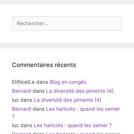
Rechercher :
Commentaires récents
EtiNcelLe
dans
Blog en congés
Bernard
dans
La diversité des piments (4)
luc
dans
La diversité des piments (4)
Bernard
dans
Les haricots : quand les semer
?
luc
dans
Les haricots : quand les semer ?