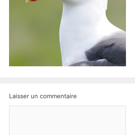
Laisser un commentaire
Commentaire