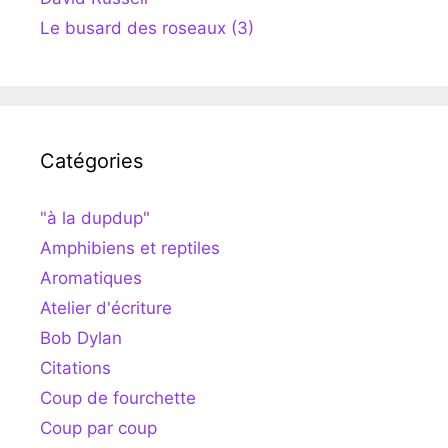
Le busard des roseaux (3)
Catégories
"à la dupdup"
Amphibiens et reptiles
Aromatiques
Atelier d'écriture
Bob Dylan
Citations
Coup de fourchette
Coup par coup