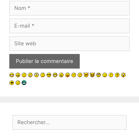
Nom
E-
mail
Site
web
Rechercher :