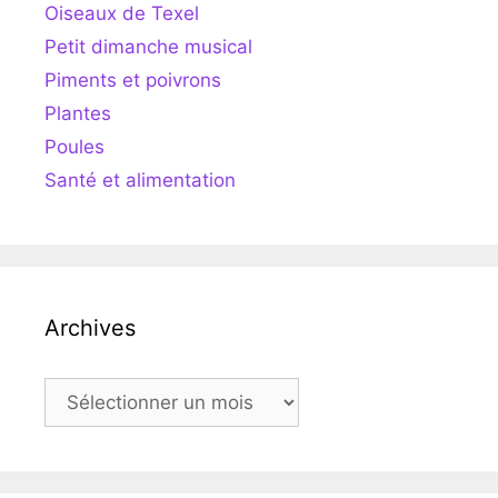
Oiseaux de Texel
Petit dimanche musical
Piments et poivrons
Plantes
Poules
Santé et alimentation
Archives
Archives