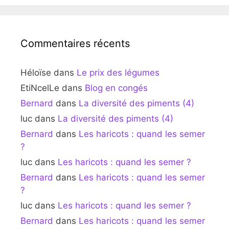
Commentaires récents
Héloïse
dans
Le prix des légumes
EtiNcelLe
dans
Blog en congés
Bernard
dans
La diversité des piments (4)
luc
dans
La diversité des piments (4)
Bernard
dans
Les haricots : quand les semer
?
luc
dans
Les haricots : quand les semer ?
Bernard
dans
Les haricots : quand les semer
?
luc
dans
Les haricots : quand les semer ?
Bernard
dans
Les haricots : quand les semer