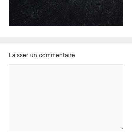
Laisser un commentaire
Commentaire