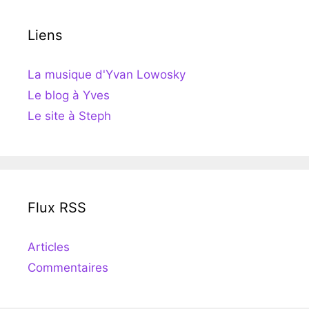
Liens
La musique d'Yvan Lowosky
Le blog à Yves
Le site à Steph
Flux RSS
Articles
Commentaires