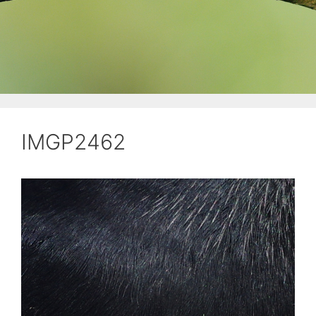
IMGP2462