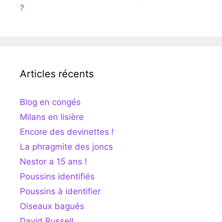
?
Articles récents
Blog en congés
Milans en lisière
Encore des devinettes !
La phragmite des joncs
Nestor a 15 ans !
Poussins identifiés
Poussins à identifier
Oiseaux bagués
David Russell