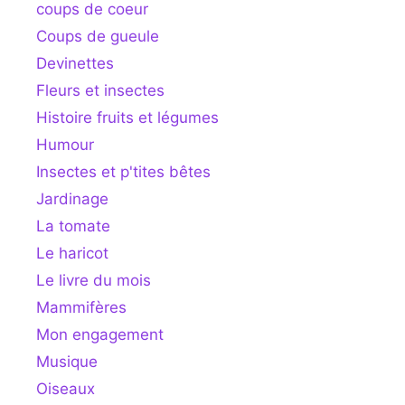
coups de coeur
Coups de gueule
Devinettes
Fleurs et insectes
Histoire fruits et légumes
Humour
Insectes et p'tites bêtes
Jardinage
La tomate
Le haricot
Le livre du mois
Mammifères
Mon engagement
Musique
Oiseaux