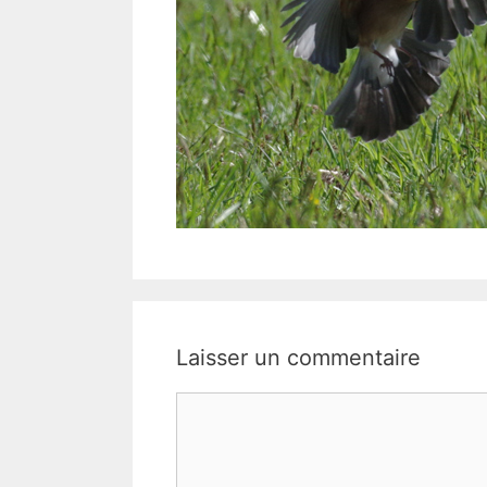
Laisser un commentaire
Commentaire