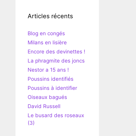
Articles récents
Blog en congés
Milans en lisière
Encore des devinettes !
La phragmite des joncs
Nestor a 15 ans !
Poussins identifiés
Poussins à identifier
Oiseaux bagués
David Russell
Le busard des roseaux
(3)