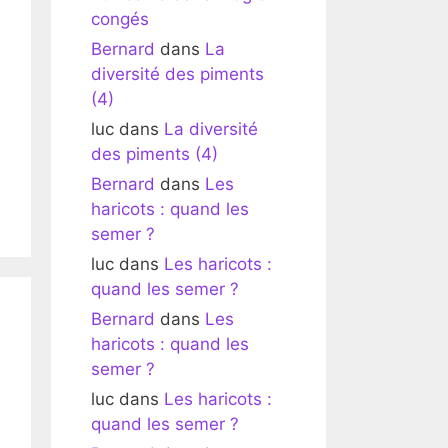
congés
Bernard
dans
La
diversité des piments
(4)
luc
dans
La diversité
des piments (4)
Bernard
dans
Les
haricots : quand les
semer ?
luc
dans
Les haricots :
quand les semer ?
Bernard
dans
Les
haricots : quand les
semer ?
luc
dans
Les haricots :
quand les semer ?