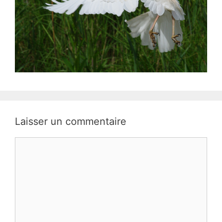
Laisser un commentaire
Commentaire