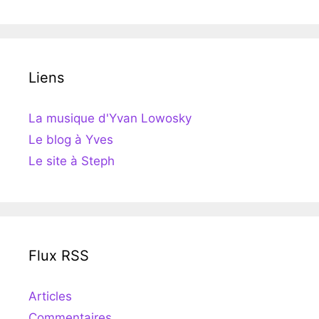
Liens
La musique d'Yvan Lowosky
Le blog à Yves
Le site à Steph
Flux RSS
Articles
Commentaires