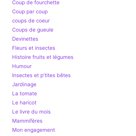
Coup de fourchette
Coup par coup
coups de coeur
Coups de gueule
Devinettes
Fleurs et insectes
Histoire fruits et légumes
Humour
Insectes et p'tites bêtes
Jardinage
La tomate
Le haricot
Le livre du mois
Mammifères
Mon engagement