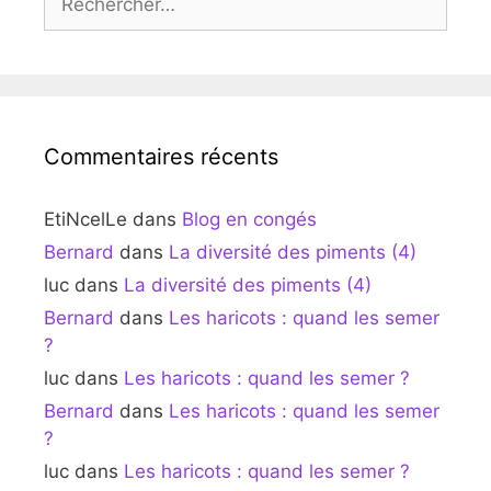
Commentaires récents
EtiNcelLe
dans
Blog en congés
Bernard
dans
La diversité des piments (4)
luc
dans
La diversité des piments (4)
Bernard
dans
Les haricots : quand les semer
?
luc
dans
Les haricots : quand les semer ?
Bernard
dans
Les haricots : quand les semer
?
luc
dans
Les haricots : quand les semer ?