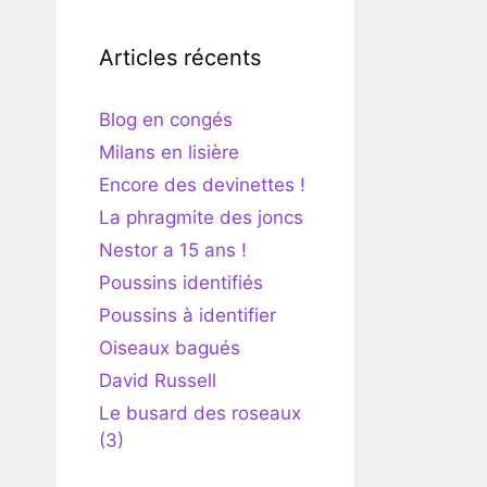
Articles récents
Blog en congés
Milans en lisière
Encore des devinettes !
La phragmite des joncs
Nestor a 15 ans !
Poussins identifiés
Poussins à identifier
Oiseaux bagués
David Russell
Le busard des roseaux
(3)