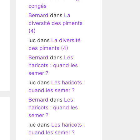
congés
Bernard
dans
La
diversité des piments
(4)
luc
dans
La diversité
des piments (4)
Bernard
dans
Les
haricots : quand les
semer ?
luc
dans
Les haricots :
quand les semer ?
Bernard
dans
Les
haricots : quand les
semer ?
luc
dans
Les haricots :
quand les semer ?