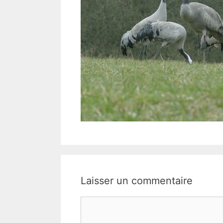
Laisser un commentaire
Commentaire