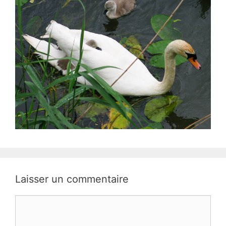
Laisser un commentaire
Commentaire