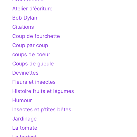
Atelier d'écriture
Bob Dylan
Citations
Coup de fourchette
Coup par coup
coups de coeur
Coups de gueule
Devinettes
Fleurs et insectes
Histoire fruits et légumes
Humour
Insectes et p'tites bêtes
Jardinage
La tomate