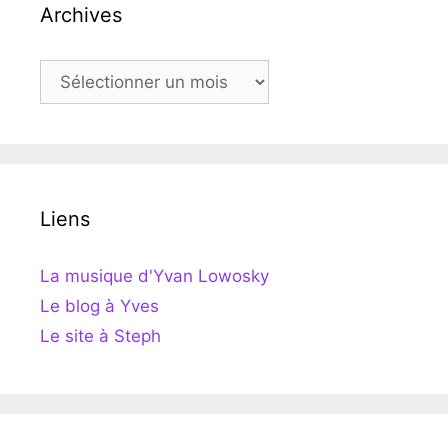
Archives
Archives
Liens
La musique d'Yvan Lowosky
Le blog à Yves
Le site à Steph