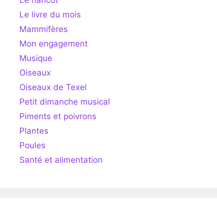
Le haricot
Le livre du mois
Mammifères
Mon engagement
Musique
Oiseaux
Oiseaux de Texel
Petit dimanche musical
Piments et poivrons
Plantes
Poules
Santé et alimentation