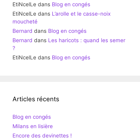
EtiNcelLe
dans
Blog en congés
EtiNcelLe
dans
L’arolle et le casse-noix
moucheté
Bernard
dans
Blog en congés
Bernard
dans
Les haricots : quand les semer
?
EtiNcelLe
dans
Blog en congés
Articles récents
Blog en congés
Milans en lisière
Encore des devinettes !