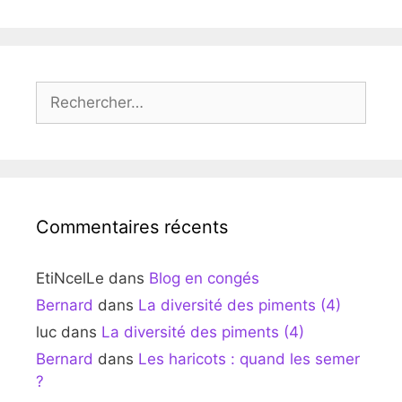
Rechercher :
Commentaires récents
EtiNcelLe
dans
Blog en congés
Bernard
dans
La diversité des piments (4)
luc
dans
La diversité des piments (4)
Bernard
dans
Les haricots : quand les semer
?