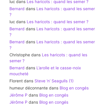
luc
dans
Les haricots : quand les semer ?
Bernard
dans
Les haricots : quand les semer
?
luc
dans
Les haricots : quand les semer ?
Bernard
dans
Les haricots : quand les semer
?
Bernard
dans
Les haricots : quand les semer
?
Christophe
dans
Les haricots : quand les
semer ?
Bernard
dans
L’arolle et le casse-noix
moucheté
Florent
dans
Steve ‘n’ Seagulls (1)
humeur déconnante
dans
Blog en congés
Jérôme P
dans
Blog en congés
Jérôme P
dans
Blog en congés