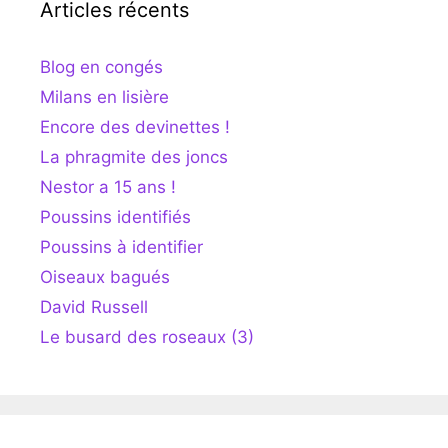
Articles récents
Blog en congés
Milans en lisière
Encore des devinettes !
La phragmite des joncs
Nestor a 15 ans !
Poussins identifiés
Poussins à identifier
Oiseaux bagués
David Russell
Le busard des roseaux (3)