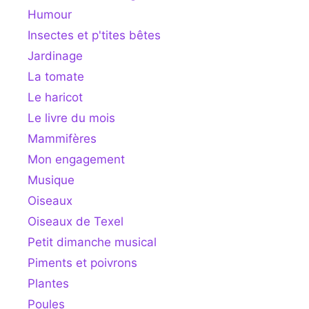
Humour
Insectes et p'tites bêtes
Jardinage
La tomate
Le haricot
Le livre du mois
Mammifères
Mon engagement
Musique
Oiseaux
Oiseaux de Texel
Petit dimanche musical
Piments et poivrons
Plantes
Poules