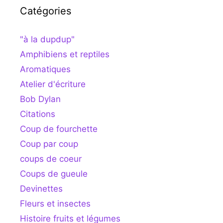
Catégories
"à la dupdup"
Amphibiens et reptiles
Aromatiques
Atelier d'écriture
Bob Dylan
Citations
Coup de fourchette
Coup par coup
coups de coeur
Coups de gueule
Devinettes
Fleurs et insectes
Histoire fruits et légumes