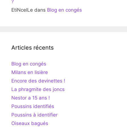
?
EtiNcelLe
dans
Blog en congés
Articles récents
Blog en congés
Milans en lisière
Encore des devinettes !
La phragmite des joncs
Nestor a 15 ans !
Poussins identifiés
Poussins à identifier
Oiseaux bagués