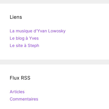
Liens
La musique d'Yvan Lowosky
Le blog à Yves
Le site à Steph
Flux RSS
Articles
Commentaires