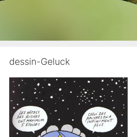
dessin-Geluck