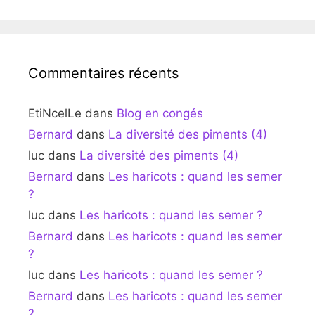
Commentaires récents
EtiNcelLe
dans
Blog en congés
Bernard
dans
La diversité des piments (4)
luc
dans
La diversité des piments (4)
Bernard
dans
Les haricots : quand les semer
?
luc
dans
Les haricots : quand les semer ?
Bernard
dans
Les haricots : quand les semer
?
luc
dans
Les haricots : quand les semer ?
Bernard
dans
Les haricots : quand les semer
?