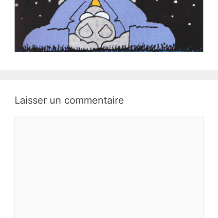
Laisser un commentaire
Commentaire