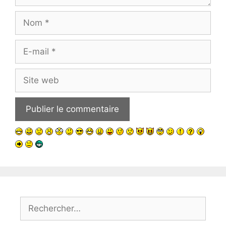
Nom
E-
mail
Site
web
Rechercher :