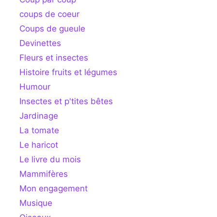
coups de coeur
Coups de gueule
Devinettes
Fleurs et insectes
Histoire fruits et légumes
Humour
Insectes et p'tites bêtes
Jardinage
La tomate
Le haricot
Le livre du mois
Mammifères
Mon engagement
Musique