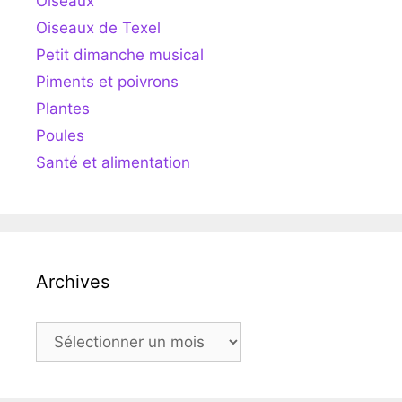
Oiseaux
Oiseaux de Texel
Petit dimanche musical
Piments et poivrons
Plantes
Poules
Santé et alimentation
Archives
Archives