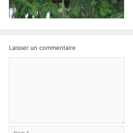
Laisser un commentaire
Commentaire
Nom