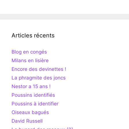
Articles récents
Blog en congés
Milans en lisière
Encore des devinettes !
La phragmite des joncs
Nestor a 15 ans !
Poussins identifiés
Poussins à identifier
Oiseaux bagués
David Russell