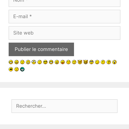
E-
mail
Site
web
Rechercher :