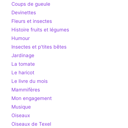
Coups de gueule
Devinettes
Fleurs et insectes
Histoire fruits et légumes
Humour
Insectes et p'tites bêtes
Jardinage
La tomate
Le haricot
Le livre du mois
Mammifères
Mon engagement
Musique
Oiseaux
Oiseaux de Texel