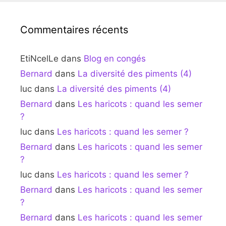
Commentaires récents
EtiNcelLe
dans
Blog en congés
Bernard
dans
La diversité des piments (4)
luc
dans
La diversité des piments (4)
Bernard
dans
Les haricots : quand les semer
?
luc
dans
Les haricots : quand les semer ?
Bernard
dans
Les haricots : quand les semer
?
luc
dans
Les haricots : quand les semer ?
Bernard
dans
Les haricots : quand les semer
?
Bernard
dans
Les haricots : quand les semer