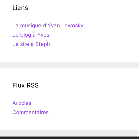
Liens
La musique d'Yvan Lowosky
Le blog à Yves
Le site à Steph
Flux RSS
Articles
Commentaires