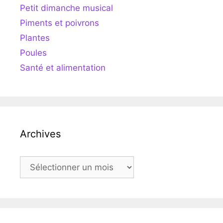
Petit dimanche musical
Piments et poivrons
Plantes
Poules
Santé et alimentation
Archives
Archives