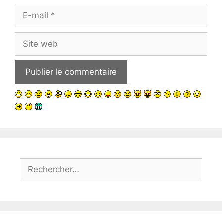
E-
mail
Site
web
Rechercher :