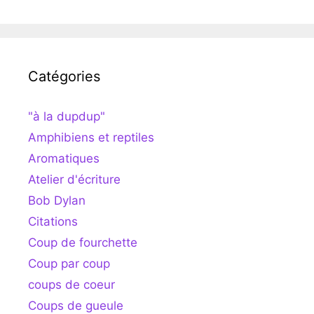
Catégories
"à la dupdup"
Amphibiens et reptiles
Aromatiques
Atelier d'écriture
Bob Dylan
Citations
Coup de fourchette
Coup par coup
coups de coeur
Coups de gueule