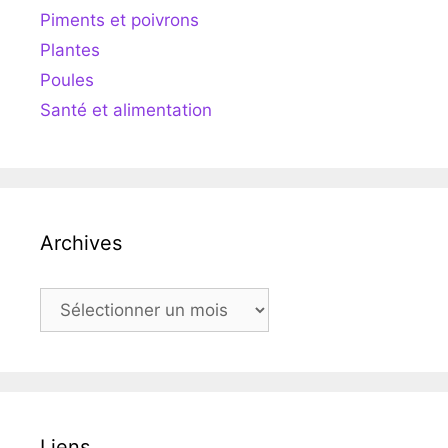
Piments et poivrons
Plantes
Poules
Santé et alimentation
Archives
Archives
Liens