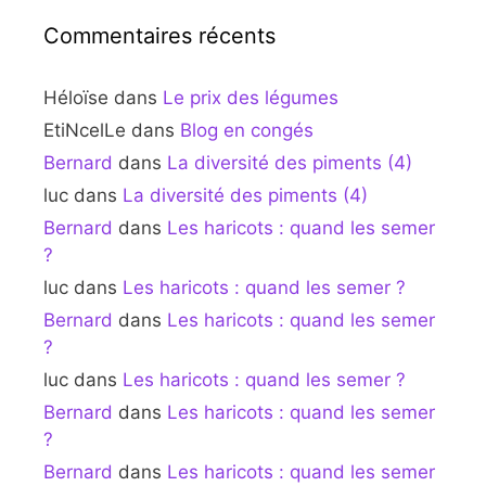
Commentaires récents
Héloïse
dans
Le prix des légumes
EtiNcelLe
dans
Blog en congés
Bernard
dans
La diversité des piments (4)
luc
dans
La diversité des piments (4)
Bernard
dans
Les haricots : quand les semer
?
luc
dans
Les haricots : quand les semer ?
Bernard
dans
Les haricots : quand les semer
?
luc
dans
Les haricots : quand les semer ?
Bernard
dans
Les haricots : quand les semer
?
Bernard
dans
Les haricots : quand les semer