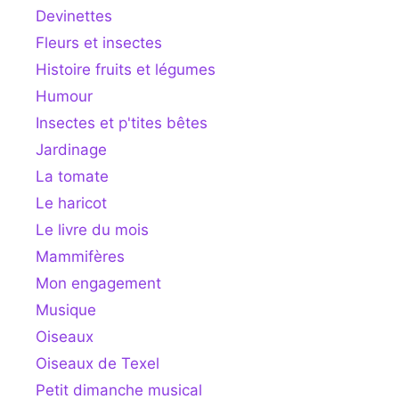
Devinettes
Fleurs et insectes
Histoire fruits et légumes
Humour
Insectes et p'tites bêtes
Jardinage
La tomate
Le haricot
Le livre du mois
Mammifères
Mon engagement
Musique
Oiseaux
Oiseaux de Texel
Petit dimanche musical