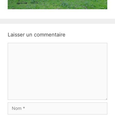
Laisser un commentaire
Commentaire
Nom