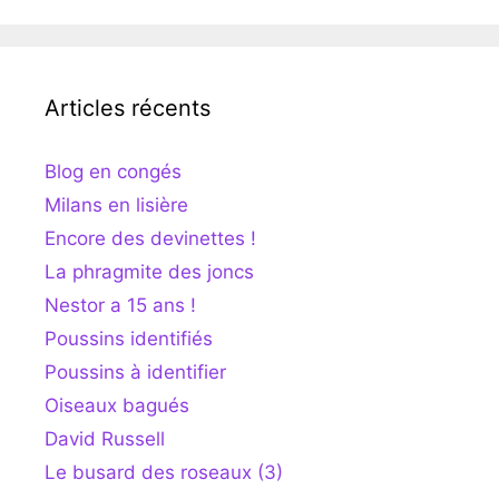
Articles récents
Blog en congés
Milans en lisière
Encore des devinettes !
La phragmite des joncs
Nestor a 15 ans !
Poussins identifiés
Poussins à identifier
Oiseaux bagués
David Russell
Le busard des roseaux (3)