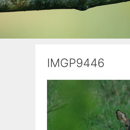
IMGP9446