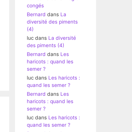
congés
Bernard
dans
La
diversité des piments
(4)
luc
dans
La diversité
des piments (4)
Bernard
dans
Les
haricots : quand les
semer ?
luc
dans
Les haricots :
quand les semer ?
Bernard
dans
Les
haricots : quand les
semer ?
luc
dans
Les haricots :
quand les semer ?