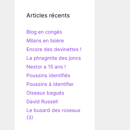
Articles récents
Blog en congés
Milans en lisière
Encore des devinettes !
La phragmite des joncs
Nestor a 15 ans !
Poussins identifiés
Poussins à identifier
Oiseaux bagués
David Russell
Le busard des roseaux
(3)