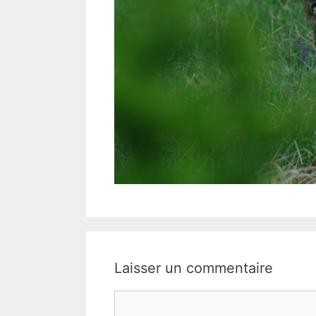
Laisser un commentaire
Commentaire