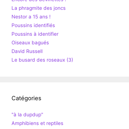
La phragmite des joncs
Nestor a 15 ans !
Poussins identifiés
Poussins à identifier
Oiseaux bagués
David Russell
Le busard des roseaux (3)
Catégories
"à la dupdup"
Amphibiens et reptiles