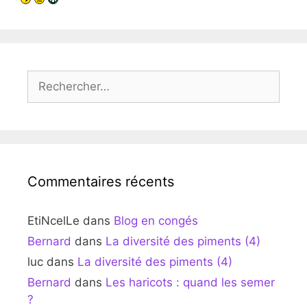
Rechercher :
Commentaires récents
EtiNcelLe
dans
Blog en congés
Bernard
dans
La diversité des piments (4)
luc
dans
La diversité des piments (4)
Bernard
dans
Les haricots : quand les semer
?