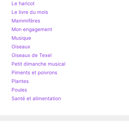
Le haricot
Le livre du mois
Mammifères
Mon engagement
Musique
Oiseaux
Oiseaux de Texel
Petit dimanche musical
Piments et poivrons
Plantes
Poules
Santé et alimentation