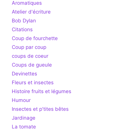
Aromatiques
Atelier d'écriture
Bob Dylan
Citations
Coup de fourchette
Coup par coup
coups de coeur
Coups de gueule
Devinettes
Fleurs et insectes
Histoire fruits et légumes
Humour
Insectes et p'tites bêtes
Jardinage
La tomate