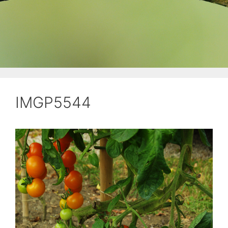
IMGP5544