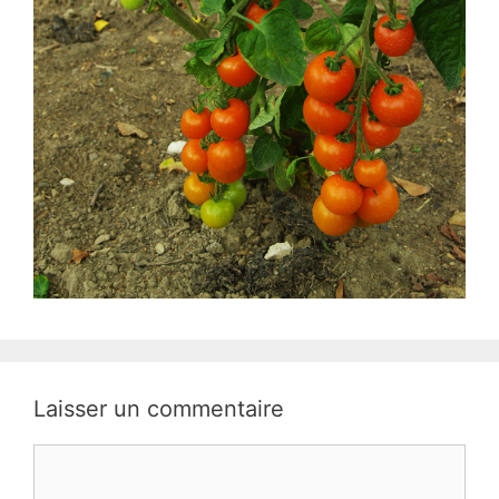
Laisser un commentaire
Commentaire