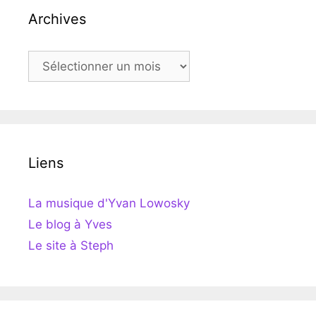
Archives
Archives
Liens
La musique d'Yvan Lowosky
Le blog à Yves
Le site à Steph