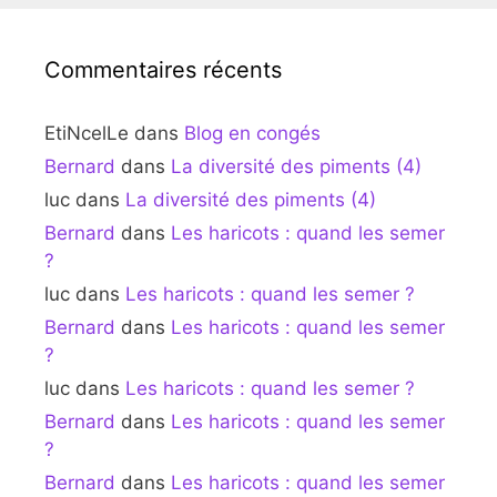
Commentaires récents
EtiNcelLe
dans
Blog en congés
Bernard
dans
La diversité des piments (4)
luc
dans
La diversité des piments (4)
Bernard
dans
Les haricots : quand les semer
?
luc
dans
Les haricots : quand les semer ?
Bernard
dans
Les haricots : quand les semer
?
luc
dans
Les haricots : quand les semer ?
Bernard
dans
Les haricots : quand les semer
?
Bernard
dans
Les haricots : quand les semer