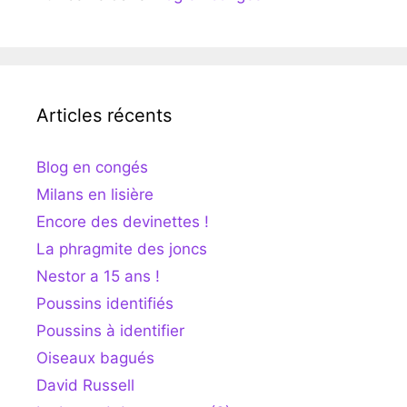
Articles récents
Blog en congés
Milans en lisière
Encore des devinettes !
La phragmite des joncs
Nestor a 15 ans !
Poussins identifiés
Poussins à identifier
Oiseaux bagués
David Russell