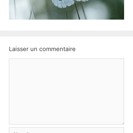
Laisser un commentaire
Commentaire
Nom