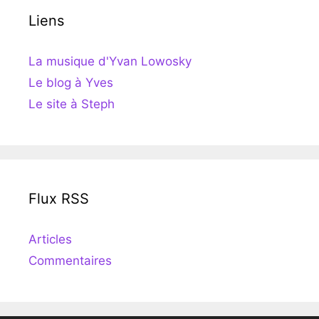
Liens
La musique d'Yvan Lowosky
Le blog à Yves
Le site à Steph
Flux RSS
Articles
Commentaires