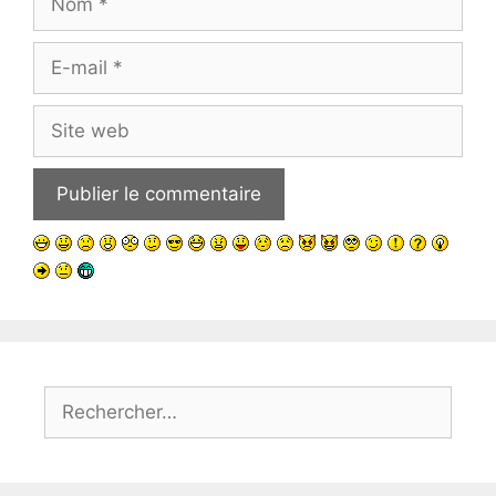
E-
mail
Site
web
Rechercher :