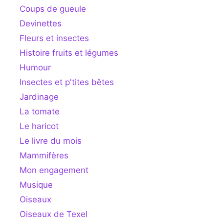
Coups de gueule
Devinettes
Fleurs et insectes
Histoire fruits et légumes
Humour
Insectes et p'tites bêtes
Jardinage
La tomate
Le haricot
Le livre du mois
Mammifères
Mon engagement
Musique
Oiseaux
Oiseaux de Texel