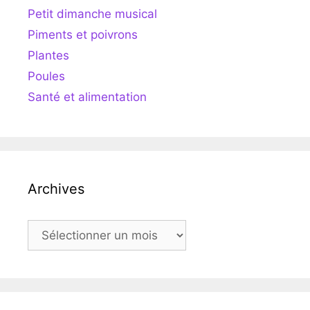
Petit dimanche musical
Piments et poivrons
Plantes
Poules
Santé et alimentation
Archives
Archives