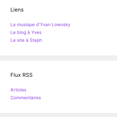
Liens
La musique d'Yvan Lowosky
Le blog à Yves
Le site à Steph
Flux RSS
Articles
Commentaires