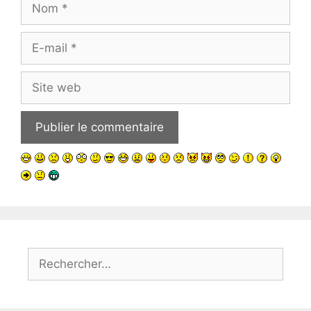
Nom
E-
mail
Site
web
Rechercher :