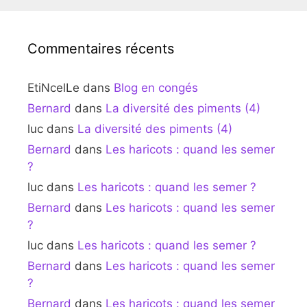
Commentaires récents
EtiNcelLe
dans
Blog en congés
Bernard
dans
La diversité des piments (4)
luc
dans
La diversité des piments (4)
Bernard
dans
Les haricots : quand les semer
?
luc
dans
Les haricots : quand les semer ?
Bernard
dans
Les haricots : quand les semer
?
luc
dans
Les haricots : quand les semer ?
Bernard
dans
Les haricots : quand les semer
?
Bernard
dans
Les haricots : quand les semer