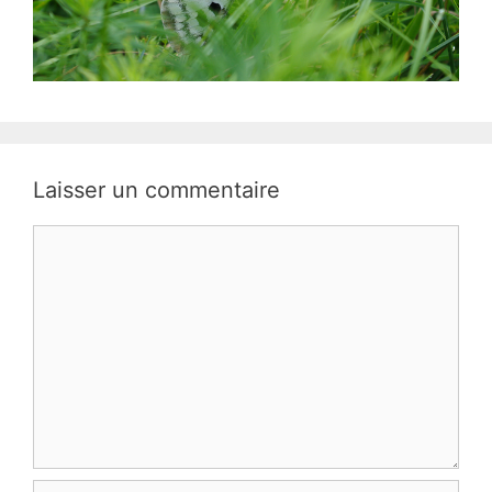
Laisser un commentaire
Commentaire