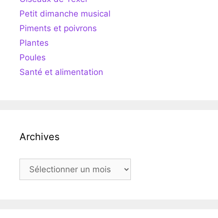
Petit dimanche musical
Piments et poivrons
Plantes
Poules
Santé et alimentation
Archives
Archives