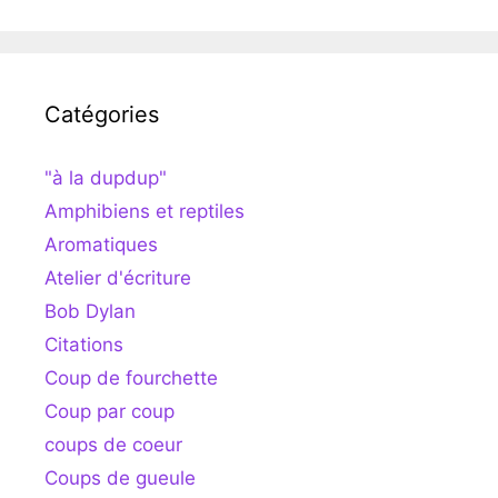
Catégories
"à la dupdup"
Amphibiens et reptiles
Aromatiques
Atelier d'écriture
Bob Dylan
Citations
Coup de fourchette
Coup par coup
coups de coeur
Coups de gueule