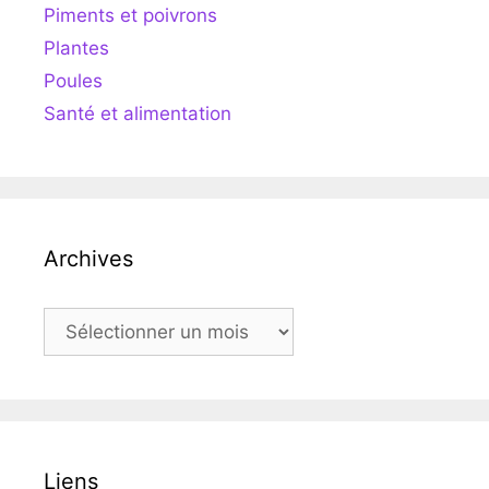
Piments et poivrons
Plantes
Poules
Santé et alimentation
Archives
Archives
Liens