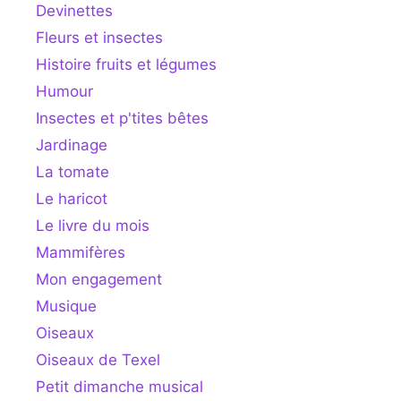
Devinettes
Fleurs et insectes
Histoire fruits et légumes
Humour
Insectes et p'tites bêtes
Jardinage
La tomate
Le haricot
Le livre du mois
Mammifères
Mon engagement
Musique
Oiseaux
Oiseaux de Texel
Petit dimanche musical