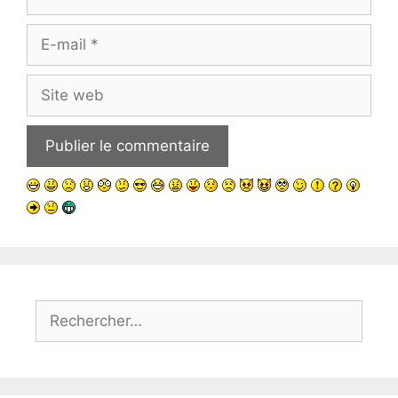
E-
mail
Site
web
Rechercher :