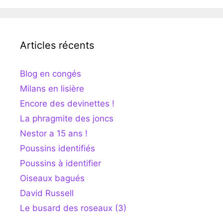
Articles récents
Blog en congés
Milans en lisière
Encore des devinettes !
La phragmite des joncs
Nestor a 15 ans !
Poussins identifiés
Poussins à identifier
Oiseaux bagués
David Russell
Le busard des roseaux (3)