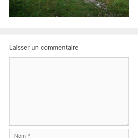
Laisser un commentaire
Commentaire
Nom