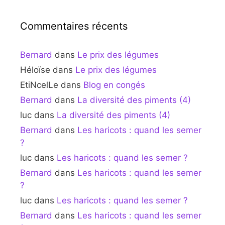
Commentaires récents
Bernard
dans
Le prix des légumes
Héloïse
dans
Le prix des légumes
EtiNcelLe
dans
Blog en congés
Bernard
dans
La diversité des piments (4)
luc
dans
La diversité des piments (4)
Bernard
dans
Les haricots : quand les semer
?
luc
dans
Les haricots : quand les semer ?
Bernard
dans
Les haricots : quand les semer
?
luc
dans
Les haricots : quand les semer ?
Bernard
dans
Les haricots : quand les semer