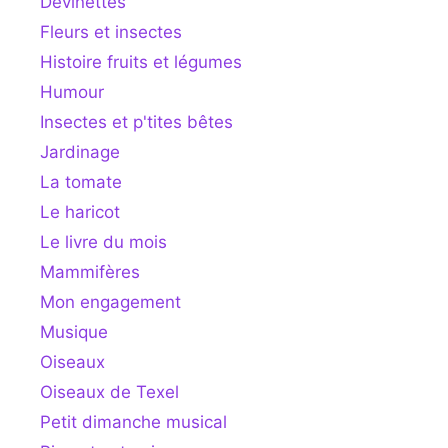
Devinettes
Fleurs et insectes
Histoire fruits et légumes
Humour
Insectes et p'tites bêtes
Jardinage
La tomate
Le haricot
Le livre du mois
Mammifères
Mon engagement
Musique
Oiseaux
Oiseaux de Texel
Petit dimanche musical