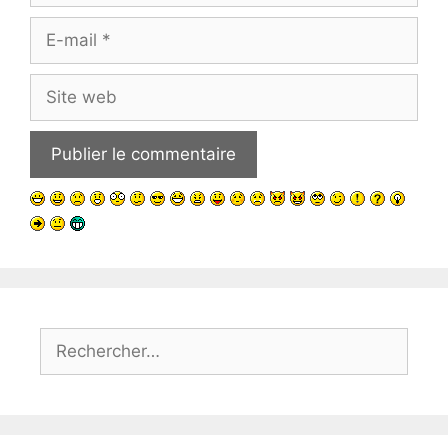
E-
mail
Site
web
Rechercher :