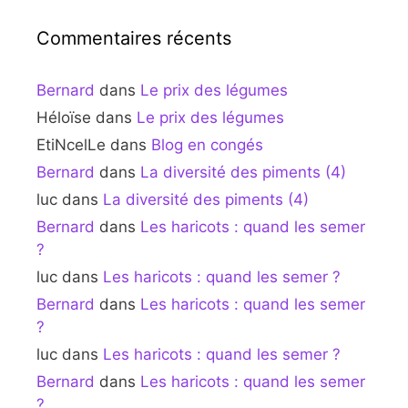
Commentaires récents
Bernard
dans
Le prix des légumes
Héloïse
dans
Le prix des légumes
EtiNcelLe
dans
Blog en congés
Bernard
dans
La diversité des piments (4)
luc
dans
La diversité des piments (4)
Bernard
dans
Les haricots : quand les semer
?
luc
dans
Les haricots : quand les semer ?
Bernard
dans
Les haricots : quand les semer
?
luc
dans
Les haricots : quand les semer ?
Bernard
dans
Les haricots : quand les semer
?