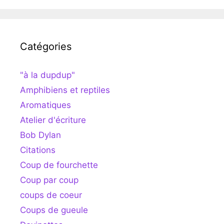
Catégories
"à la dupdup"
Amphibiens et reptiles
Aromatiques
Atelier d'écriture
Bob Dylan
Citations
Coup de fourchette
Coup par coup
coups de coeur
Coups de gueule