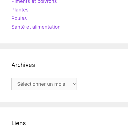
Piments et poivrons
Plantes
Poules
Santé et alimentation
Archives
Archives
Liens