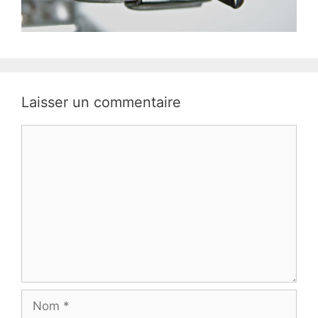
Laisser un commentaire
Commentaire
Nom