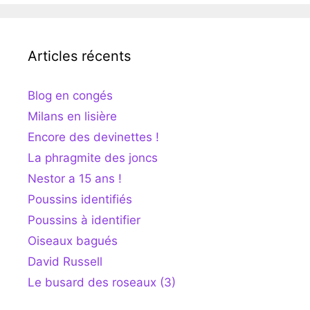
Articles récents
Blog en congés
Milans en lisière
Encore des devinettes !
La phragmite des joncs
Nestor a 15 ans !
Poussins identifiés
Poussins à identifier
Oiseaux bagués
David Russell
Le busard des roseaux (3)