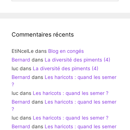
Commentaires récents
EtiNcelLe
dans
Blog en congés
Bernard
dans
La diversité des piments (4)
luc
dans
La diversité des piments (4)
Bernard
dans
Les haricots : quand les semer
?
luc
dans
Les haricots : quand les semer ?
Bernard
dans
Les haricots : quand les semer
?
luc
dans
Les haricots : quand les semer ?
Bernard
dans
Les haricots : quand les semer