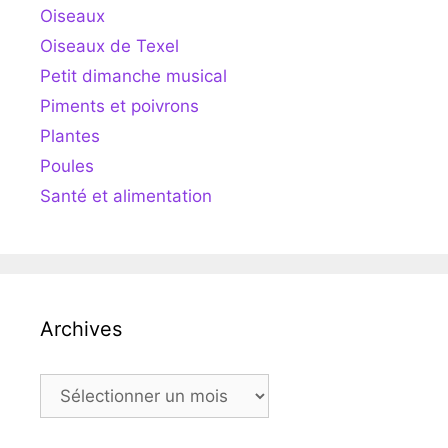
Oiseaux
Oiseaux de Texel
Petit dimanche musical
Piments et poivrons
Plantes
Poules
Santé et alimentation
Archives
Archives