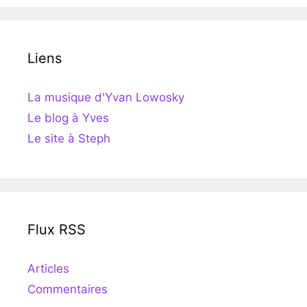
Liens
La musique d'Yvan Lowosky
Le blog à Yves
Le site à Steph
Flux RSS
Articles
Commentaires