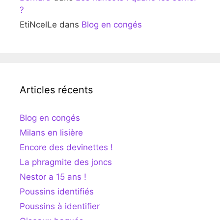
?
EtiNcelLe
dans
Blog en congés
Articles récents
Blog en congés
Milans en lisière
Encore des devinettes !
La phragmite des joncs
Nestor a 15 ans !
Poussins identifiés
Poussins à identifier