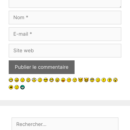
Nom
E-
mail
Site
web
Rechercher :