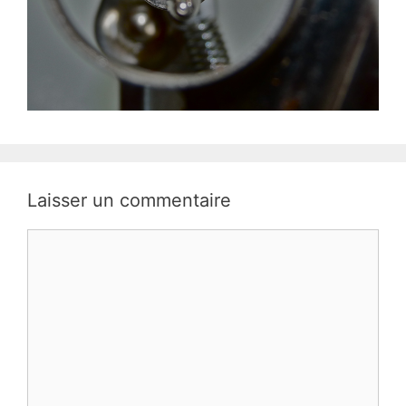
Laisser un commentaire
Commentaire