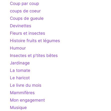
Coup par coup
coups de coeur
Coups de gueule
Devinettes
Fleurs et insectes
Histoire fruits et légumes
Humour
Insectes et p'tites bêtes
Jardinage
La tomate
Le haricot
Le livre du mois
Mammifères
Mon engagement
Musique