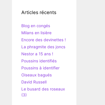
Articles récents
Blog en congés
Milans en lisière
Encore des devinettes !
La phragmite des joncs
Nestor a 15 ans !
Poussins identifiés
Poussins à identifier
Oiseaux bagués
David Russell
Le busard des roseaux
(3)