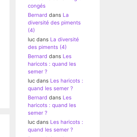
congés
Bernard
dans
La
diversité des piments
(4)
luc
dans
La diversité
des piments (4)
Bernard
dans
Les
haricots : quand les
semer ?
luc
dans
Les haricots :
quand les semer ?
Bernard
dans
Les
haricots : quand les
semer ?
luc
dans
Les haricots :
quand les semer ?