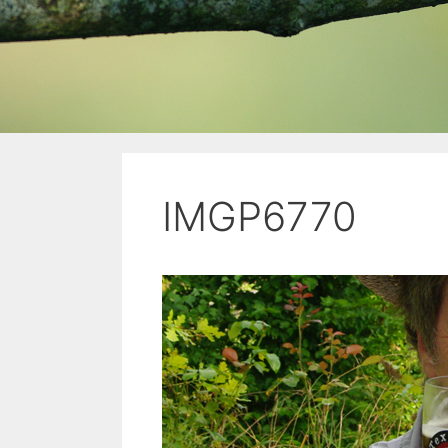
IMGP6770