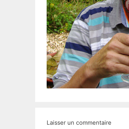
Laisser un commentaire