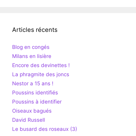
Articles récents
Blog en congés
Milans en lisière
Encore des devinettes !
La phragmite des joncs
Nestor a 15 ans !
Poussins identifiés
Poussins à identifier
Oiseaux bagués
David Russell
Le busard des roseaux (3)