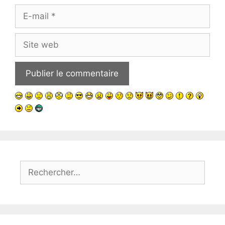
E-
mail
Site
web
Rechercher :