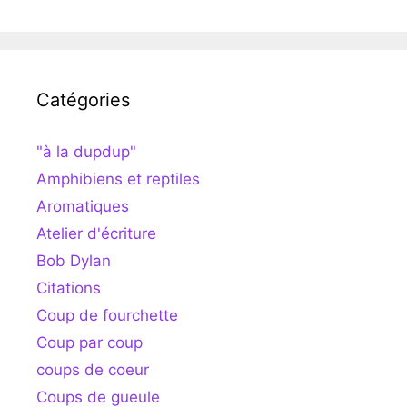
Catégories
"à la dupdup"
Amphibiens et reptiles
Aromatiques
Atelier d'écriture
Bob Dylan
Citations
Coup de fourchette
Coup par coup
coups de coeur
Coups de gueule