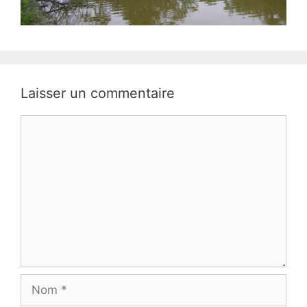
Laisser un commentaire
Commentaire
Nom