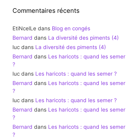
Commentaires récents
EtiNcelLe
dans
Blog en congés
Bernard
dans
La diversité des piments (4)
luc
dans
La diversité des piments (4)
Bernard
dans
Les haricots : quand les semer
?
luc
dans
Les haricots : quand les semer ?
Bernard
dans
Les haricots : quand les semer
?
luc
dans
Les haricots : quand les semer ?
Bernard
dans
Les haricots : quand les semer
?
Bernard
dans
Les haricots : quand les semer
?