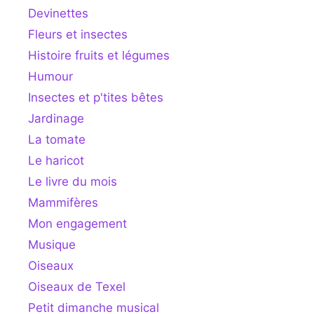
Devinettes
Fleurs et insectes
Histoire fruits et légumes
Humour
Insectes et p'tites bêtes
Jardinage
La tomate
Le haricot
Le livre du mois
Mammifères
Mon engagement
Musique
Oiseaux
Oiseaux de Texel
Petit dimanche musical