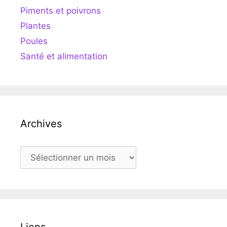
Piments et poivrons
Plantes
Poules
Santé et alimentation
Archives
Archives
Liens