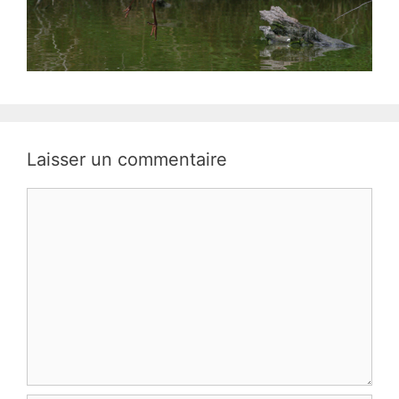
Laisser un commentaire
Commentaire