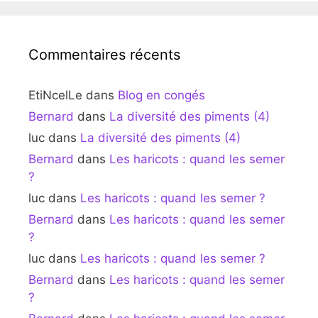
Commentaires récents
EtiNcelLe
dans
Blog en congés
Bernard
dans
La diversité des piments (4)
luc
dans
La diversité des piments (4)
Bernard
dans
Les haricots : quand les semer
?
luc
dans
Les haricots : quand les semer ?
Bernard
dans
Les haricots : quand les semer
?
luc
dans
Les haricots : quand les semer ?
Bernard
dans
Les haricots : quand les semer
?