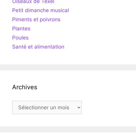
Oiseaux de Texel
Petit dimanche musical
Piments et poivrons
Plantes
Poules
Santé et alimentation
Archives
Archives