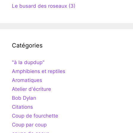
Le busard des roseaux (3)
Catégories
"à la dupdup"
Amphibiens et reptiles
Aromatiques
Atelier d'écriture
Bob Dylan
Citations
Coup de fourchette
Coup par coup