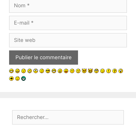
Nom
E-
mail
Site
web
Rechercher :