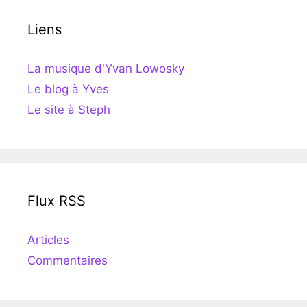
Liens
La musique d'Yvan Lowosky
Le blog à Yves
Le site à Steph
Flux RSS
Articles
Commentaires