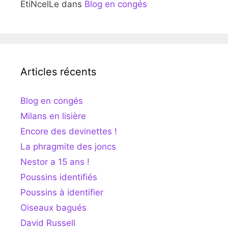
EtiNcelLe
dans
Blog en congés
Articles récents
Blog en congés
Milans en lisière
Encore des devinettes !
La phragmite des joncs
Nestor a 15 ans !
Poussins identifiés
Poussins à identifier
Oiseaux bagués
David Russell