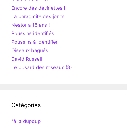
Encore des devinettes !
La phragmite des joncs
Nestor a 15 ans !
Poussins identifiés
Poussins à identifier
Oiseaux bagués
David Russell
Le busard des roseaux (3)
Catégories
"à la dupdup"