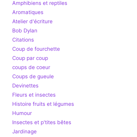
Amphibiens et reptiles
Aromatiques
Atelier d'écriture
Bob Dylan
Citations
Coup de fourchette
Coup par coup
coups de coeur
Coups de gueule
Devinettes
Fleurs et insectes
Histoire fruits et légumes
Humour
Insectes et p'tites bêtes
Jardinage