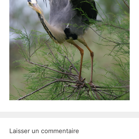
Laisser un commentaire