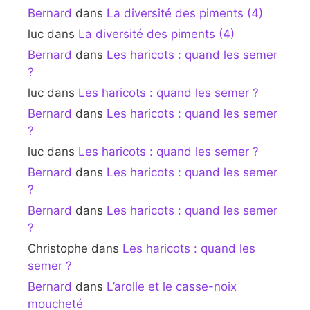
Bernard
dans
La diversité des piments (4)
luc
dans
La diversité des piments (4)
Bernard
dans
Les haricots : quand les semer
?
luc
dans
Les haricots : quand les semer ?
Bernard
dans
Les haricots : quand les semer
?
luc
dans
Les haricots : quand les semer ?
Bernard
dans
Les haricots : quand les semer
?
Bernard
dans
Les haricots : quand les semer
?
Christophe
dans
Les haricots : quand les
semer ?
Bernard
dans
L’arolle et le casse-noix
moucheté