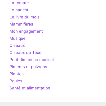
La tomate
Le haricot
Le livre du mois
Mammifères
Mon engagement
Musique
Oiseaux
Oiseaux de Texel
Petit dimanche musical
Piments et poivrons
Plantes
Poules
Santé et alimentation