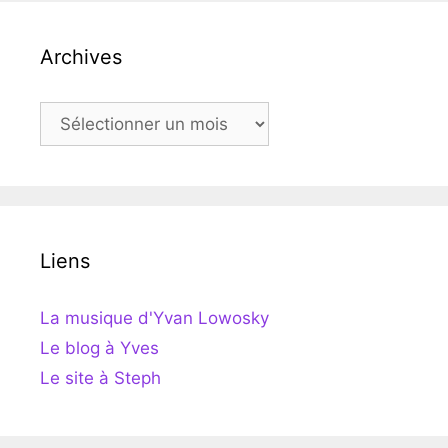
Archives
Archives
Liens
La musique d'Yvan Lowosky
Le blog à Yves
Le site à Steph