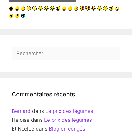
Rechercher :
Commentaires récents
Bernard
dans
Le prix des légumes
Héloïse
dans
Le prix des légumes
EtiNcelLe
dans
Blog en congés