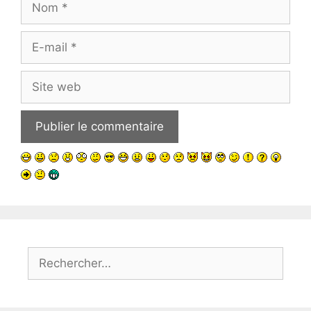
E-
mail
Site
web
Rechercher :