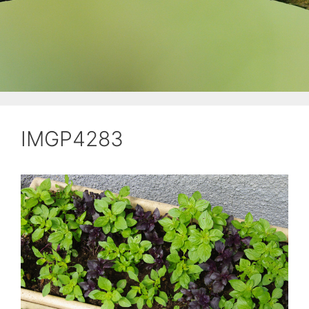
IMGP4283