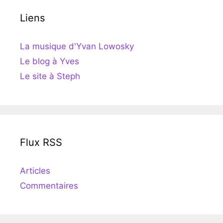
Liens
La musique d'Yvan Lowosky
Le blog à Yves
Le site à Steph
Flux RSS
Articles
Commentaires