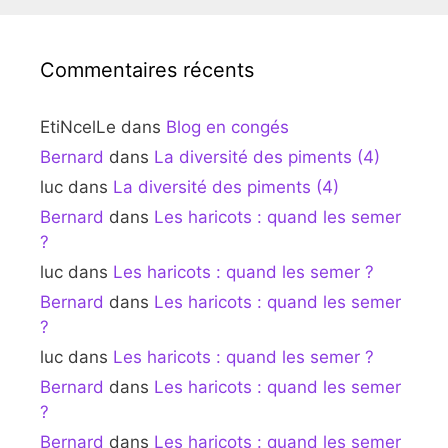
Commentaires récents
EtiNcelLe
dans
Blog en congés
Bernard
dans
La diversité des piments (4)
luc
dans
La diversité des piments (4)
Bernard
dans
Les haricots : quand les semer
?
luc
dans
Les haricots : quand les semer ?
Bernard
dans
Les haricots : quand les semer
?
luc
dans
Les haricots : quand les semer ?
Bernard
dans
Les haricots : quand les semer
?
Bernard
dans
Les haricots : quand les semer