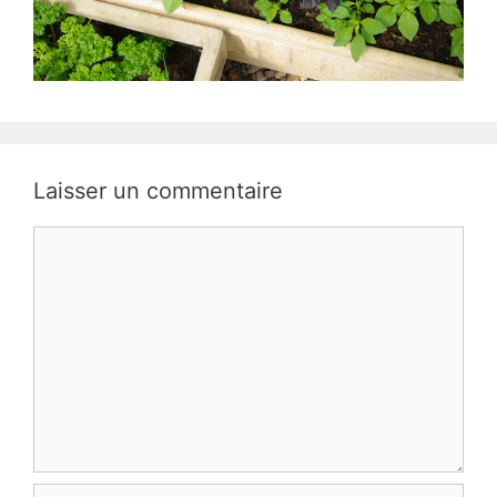
Laisser un commentaire
Commentaire
Nom