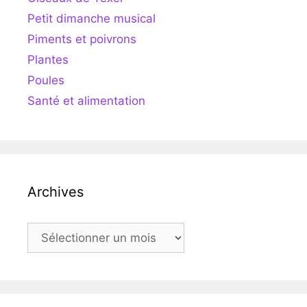
Petit dimanche musical
Piments et poivrons
Plantes
Poules
Santé et alimentation
Archives
Archives