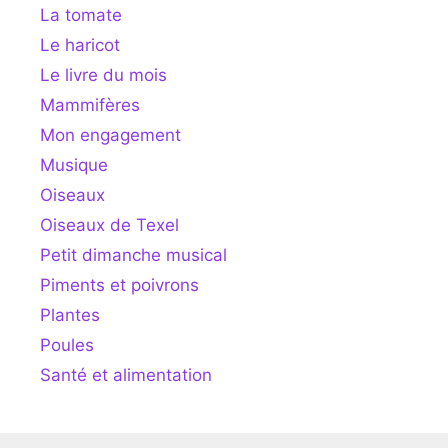
La tomate
Le haricot
Le livre du mois
Mammifères
Mon engagement
Musique
Oiseaux
Oiseaux de Texel
Petit dimanche musical
Piments et poivrons
Plantes
Poules
Santé et alimentation