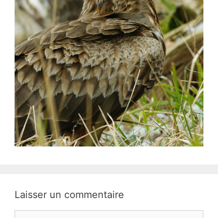
Laisser un commentaire
Commentaire