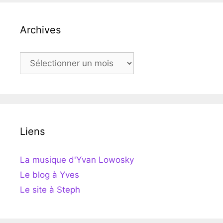
Archives
Archives
Liens
La musique d'Yvan Lowosky
Le blog à Yves
Le site à Steph