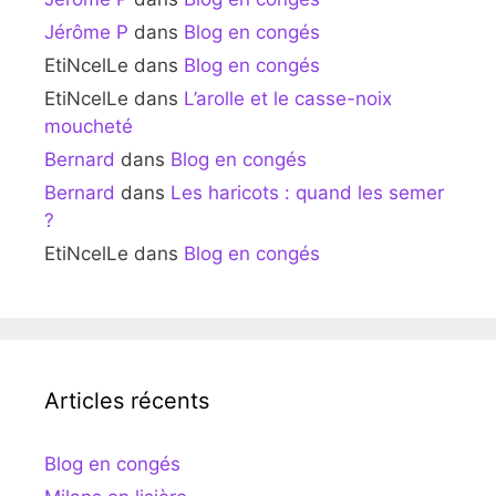
Jérôme P
dans
Blog en congés
EtiNcelLe
dans
Blog en congés
EtiNcelLe
dans
L’arolle et le casse-noix
moucheté
Bernard
dans
Blog en congés
Bernard
dans
Les haricots : quand les semer
?
EtiNcelLe
dans
Blog en congés
Articles récents
Blog en congés