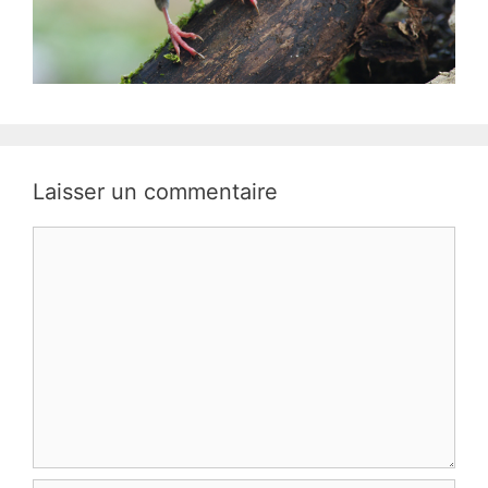
Laisser un commentaire
Commentaire