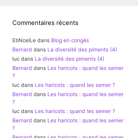
Commentaires récents
EtiNcelLe
dans
Blog en congés
Bernard
dans
La diversité des piments (4)
luc
dans
La diversité des piments (4)
Bernard
dans
Les haricots : quand les semer
?
luc
dans
Les haricots : quand les semer ?
Bernard
dans
Les haricots : quand les semer
?
luc
dans
Les haricots : quand les semer ?
Bernard
dans
Les haricots : quand les semer
?
Bernard
dans
Les haricots : quand les semer