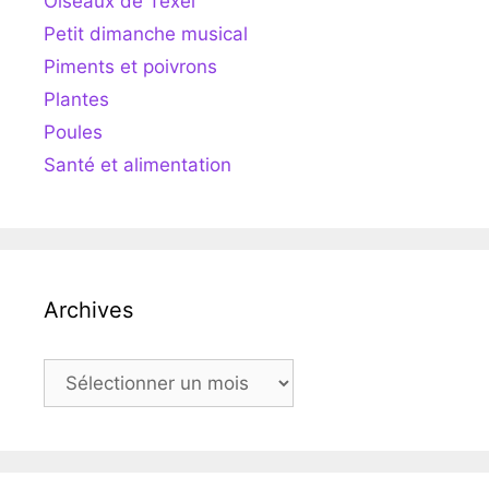
Oiseaux de Texel
Petit dimanche musical
Piments et poivrons
Plantes
Poules
Santé et alimentation
Archives
Archives