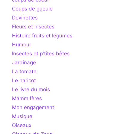
Coups de gueule
Devinettes
Fleurs et insectes
Histoire fruits et légumes
Humour
Insectes et p'tites bêtes
Jardinage
La tomate
Le haricot
Le livre du mois
Mammifères
Mon engagement
Musique
Oiseaux