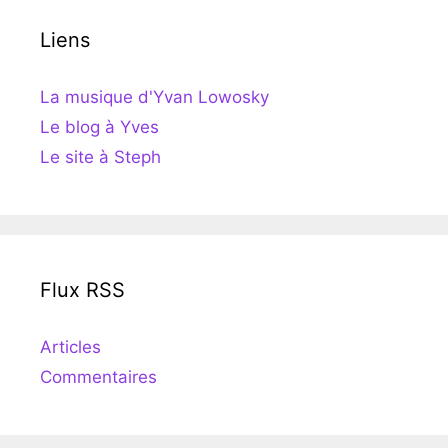
Liens
La musique d'Yvan Lowosky
Le blog à Yves
Le site à Steph
Flux RSS
Articles
Commentaires