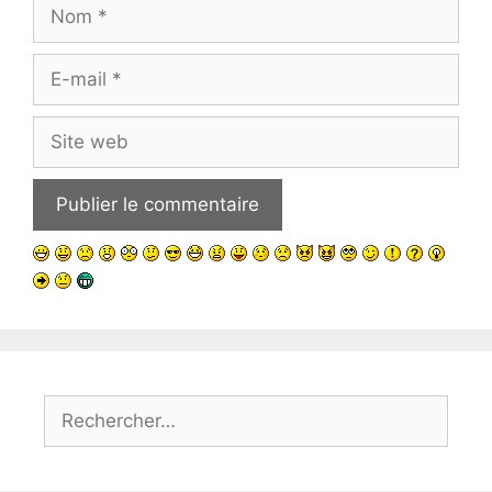
Nom
E-
mail
Site
web
Rechercher :