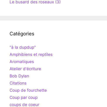
Le busard des roseaux (3)
Catégories
"à la dupdup"
Amphibiens et reptiles
Aromatiques
Atelier d'écriture
Bob Dylan
Citations
Coup de fourchette
Coup par coup
coups de coeur