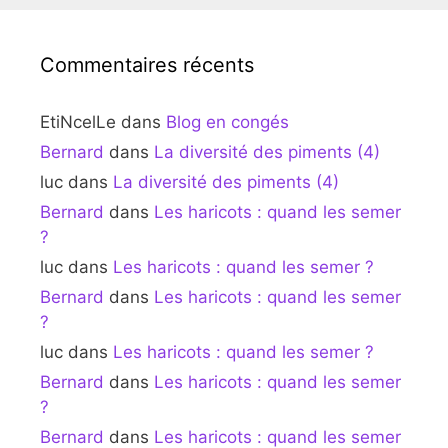
Commentaires récents
EtiNcelLe
dans
Blog en congés
Bernard
dans
La diversité des piments (4)
luc
dans
La diversité des piments (4)
Bernard
dans
Les haricots : quand les semer
?
luc
dans
Les haricots : quand les semer ?
Bernard
dans
Les haricots : quand les semer
?
luc
dans
Les haricots : quand les semer ?
Bernard
dans
Les haricots : quand les semer
?
Bernard
dans
Les haricots : quand les semer