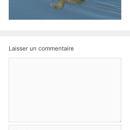
Laisser un commentaire
Commentaire
Nom