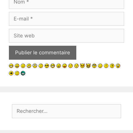
E-
mail
Site
web
Rechercher :