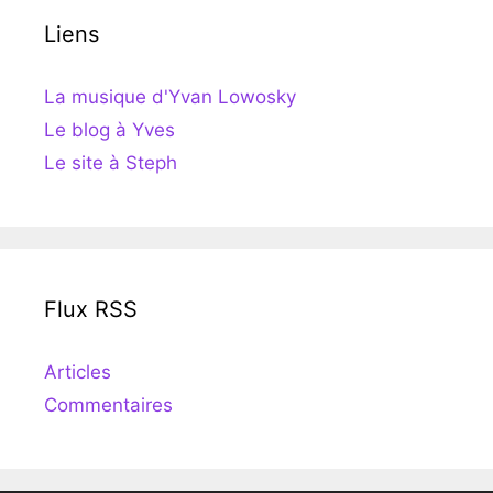
Liens
La musique d'Yvan Lowosky
Le blog à Yves
Le site à Steph
Flux RSS
Articles
Commentaires