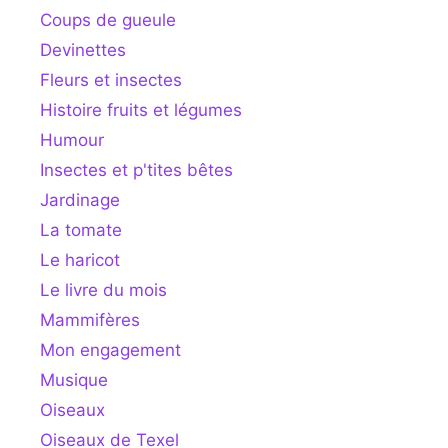
Coups de gueule
Devinettes
Fleurs et insectes
Histoire fruits et légumes
Humour
Insectes et p'tites bêtes
Jardinage
La tomate
Le haricot
Le livre du mois
Mammifères
Mon engagement
Musique
Oiseaux
Oiseaux de Texel