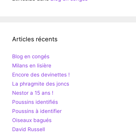
Articles récents
Blog en congés
Milans en lisière
Encore des devinettes !
La phragmite des joncs
Nestor a 15 ans !
Poussins identifiés
Poussins à identifier
Oiseaux bagués
David Russell