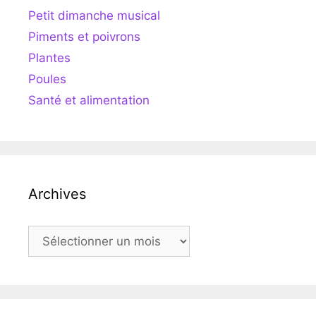
Petit dimanche musical
Piments et poivrons
Plantes
Poules
Santé et alimentation
Archives
Archives