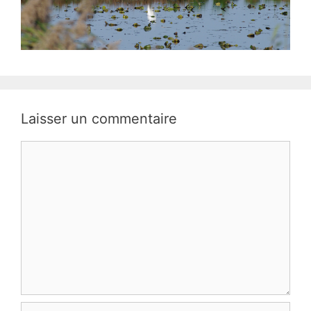
Laisser un commentaire
Commentaire
Nom