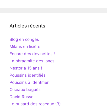
Articles récents
Blog en congés
Milans en lisière
Encore des devinettes !
La phragmite des joncs
Nestor a 15 ans !
Poussins identifiés
Poussins à identifier
Oiseaux bagués
David Russell
Le busard des roseaux (3)