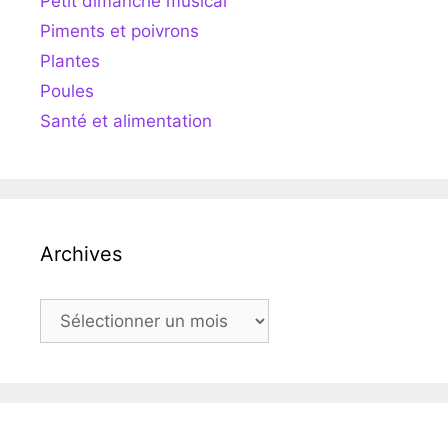
Petit dimanche musical
Piments et poivrons
Plantes
Poules
Santé et alimentation
Archives
Archives