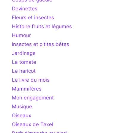
Devinettes
Fleurs et insectes
Histoire fruits et légumes
Humour
Insectes et p'tites bêtes
Jardinage
La tomate
Le haricot
Le livre du mois
Mammifères
Mon engagement
Musique
Oiseaux
Oiseaux de Texel