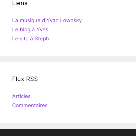
Liens
La musique d'Yvan Lowosky
Le blog à Yves
Le site à Steph
Flux RSS
Articles
Commentaires