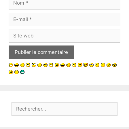
E-
mail
Site
web
Rechercher :