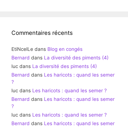
Commentaires récents
EtiNcelLe
dans
Blog en congés
Bernard
dans
La diversité des piments (4)
luc
dans
La diversité des piments (4)
Bernard
dans
Les haricots : quand les semer
?
luc
dans
Les haricots : quand les semer ?
Bernard
dans
Les haricots : quand les semer
?
luc
dans
Les haricots : quand les semer ?
Bernard
dans
Les haricots : quand les semer