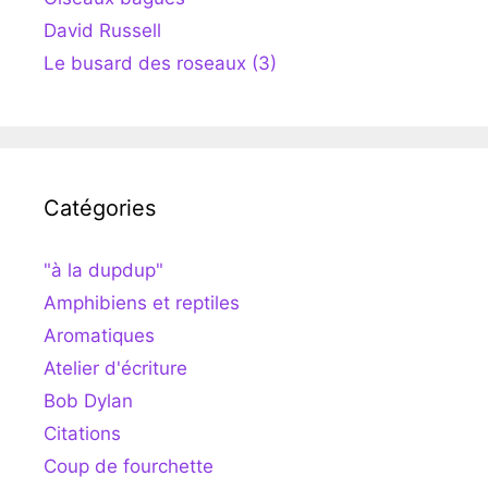
David Russell
Le busard des roseaux (3)
Catégories
"à la dupdup"
Amphibiens et reptiles
Aromatiques
Atelier d'écriture
Bob Dylan
Citations
Coup de fourchette