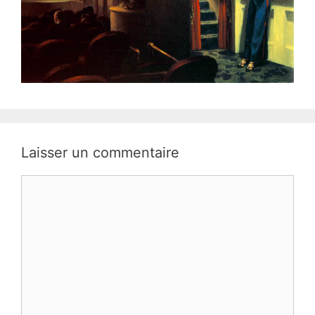
Laisser un commentaire
Commentaire