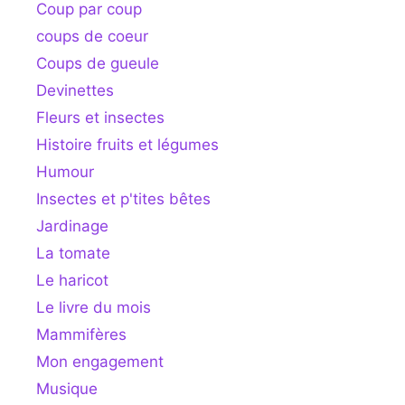
Coup par coup
coups de coeur
Coups de gueule
Devinettes
Fleurs et insectes
Histoire fruits et légumes
Humour
Insectes et p'tites bêtes
Jardinage
La tomate
Le haricot
Le livre du mois
Mammifères
Mon engagement
Musique