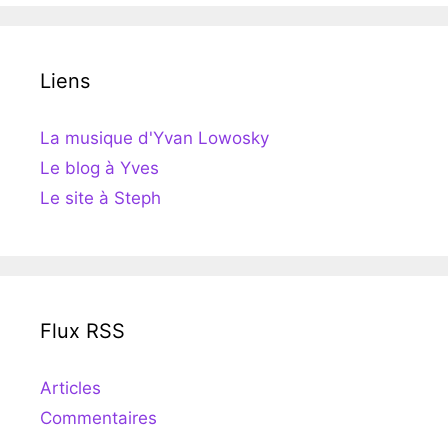
Liens
La musique d'Yvan Lowosky
Le blog à Yves
Le site à Steph
Flux RSS
Articles
Commentaires