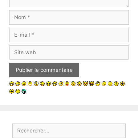
Nom
E-
mail
Site
web
Rechercher :