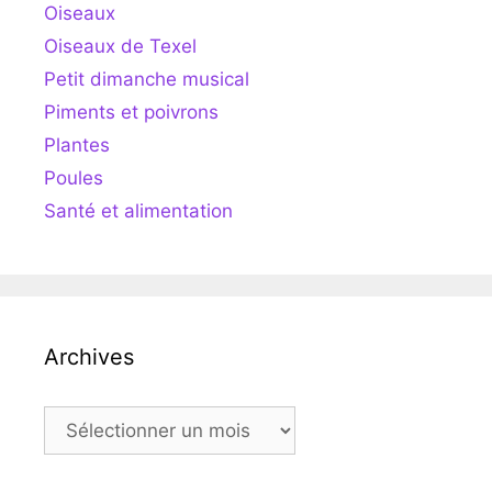
Oiseaux
Oiseaux de Texel
Petit dimanche musical
Piments et poivrons
Plantes
Poules
Santé et alimentation
Archives
Archives