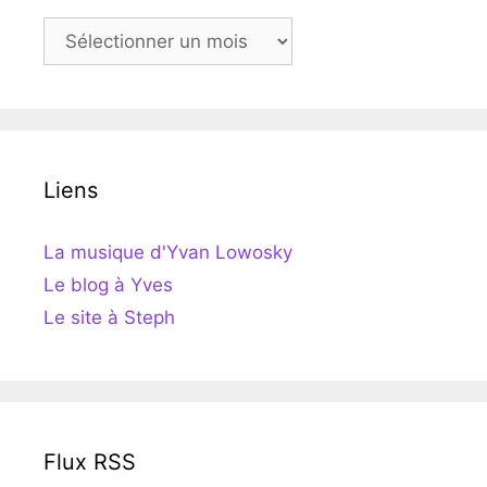
Archives
Liens
La musique d'Yvan Lowosky
Le blog à Yves
Le site à Steph
Flux RSS