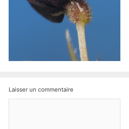
Laisser un commentaire
Commentaire