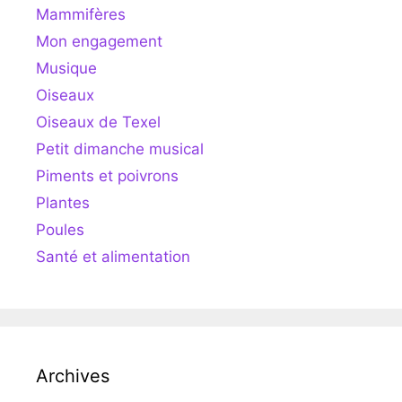
Mammifères
Mon engagement
Musique
Oiseaux
Oiseaux de Texel
Petit dimanche musical
Piments et poivrons
Plantes
Poules
Santé et alimentation
Archives