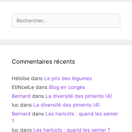
Rechercher :
Commentaires récents
Héloïse
dans
Le prix des légumes
EtiNcelLe
dans
Blog en congés
Bernard
dans
La diversité des piments (4)
luc
dans
La diversité des piments (4)
Bernard
dans
Les haricots : quand les semer
?
luc
dans
Les haricots : quand les semer ?