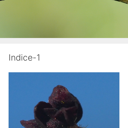
Indice-1