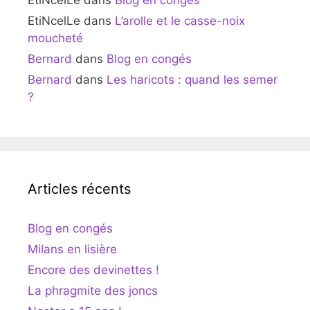
EtiNcelLe
dans
L’arolle et le casse-noix
moucheté
Bernard
dans
Blog en congés
Bernard
dans
Les haricots : quand les semer
?
Articles récents
Blog en congés
Milans en lisière
Encore des devinettes !
La phragmite des joncs