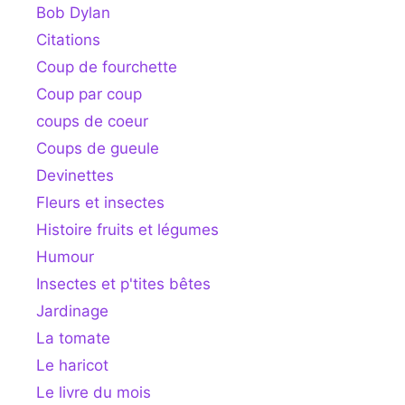
Bob Dylan
Citations
Coup de fourchette
Coup par coup
coups de coeur
Coups de gueule
Devinettes
Fleurs et insectes
Histoire fruits et légumes
Humour
Insectes et p'tites bêtes
Jardinage
La tomate
Le haricot
Le livre du mois