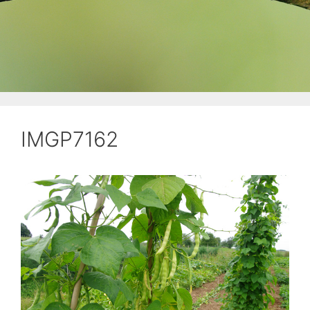
IMGP7162