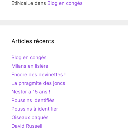
EtiNcelLe
dans
Blog en congés
Articles récents
Blog en congés
Milans en lisière
Encore des devinettes !
La phragmite des joncs
Nestor a 15 ans !
Poussins identifiés
Poussins à identifier
Oiseaux bagués
David Russell