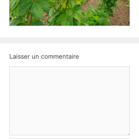
Laisser un commentaire
Commentaire