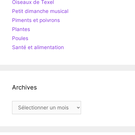
Oiseaux de Texel
Petit dimanche musical
Piments et poivrons
Plantes
Poules
Santé et alimentation
Archives
Archives