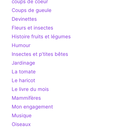
coups de coeur
Coups de gueule
Devinettes
Fleurs et insectes
Histoire fruits et légumes
Humour
Insectes et p'tites bêtes
Jardinage
La tomate
Le haricot
Le livre du mois
Mammifères
Mon engagement
Musique
Oiseaux