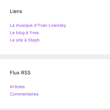
Liens
La musique d'Yvan Lowosky
Le blog à Yves
Le site à Steph
Flux RSS
Articles
Commentaires