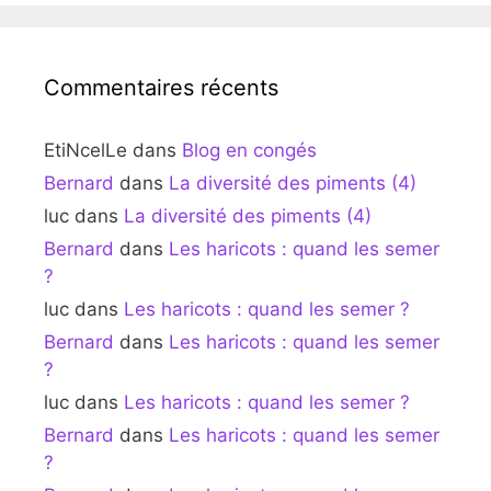
Commentaires récents
EtiNcelLe
dans
Blog en congés
Bernard
dans
La diversité des piments (4)
luc
dans
La diversité des piments (4)
Bernard
dans
Les haricots : quand les semer
?
luc
dans
Les haricots : quand les semer ?
Bernard
dans
Les haricots : quand les semer
?
luc
dans
Les haricots : quand les semer ?
Bernard
dans
Les haricots : quand les semer
?