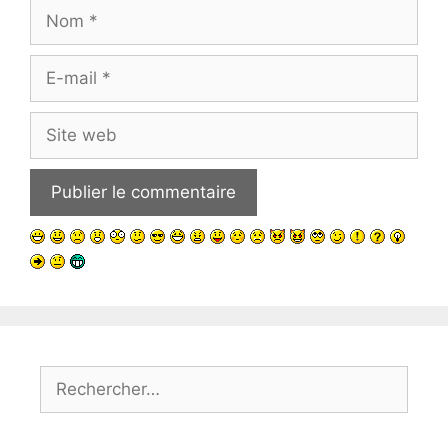
Nom
E-
mail
Site
web
Rechercher :