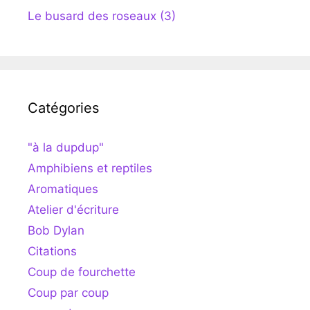
Le busard des roseaux (3)
Catégories
"à la dupdup"
Amphibiens et reptiles
Aromatiques
Atelier d'écriture
Bob Dylan
Citations
Coup de fourchette
Coup par coup