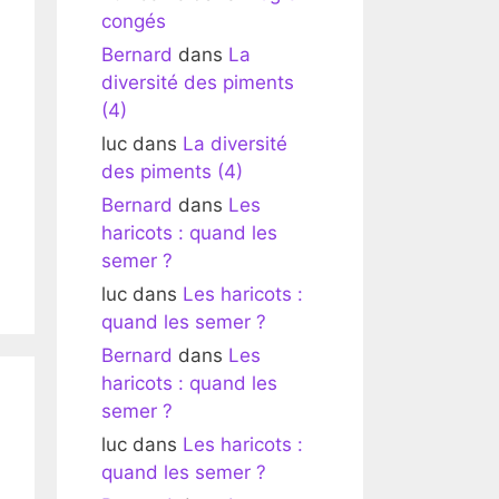
congés
Bernard
dans
La
diversité des piments
(4)
luc
dans
La diversité
des piments (4)
Bernard
dans
Les
haricots : quand les
semer ?
luc
dans
Les haricots :
quand les semer ?
Bernard
dans
Les
haricots : quand les
semer ?
luc
dans
Les haricots :
quand les semer ?