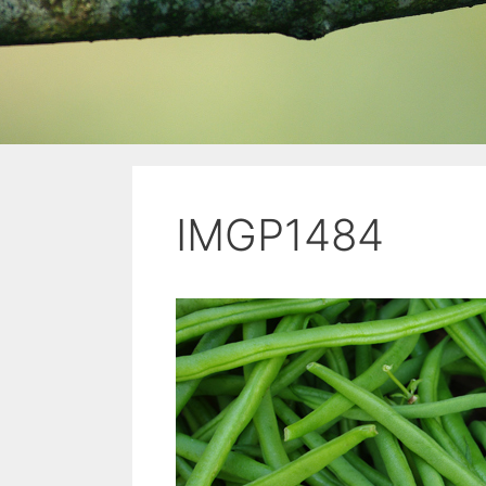
IMGP1484