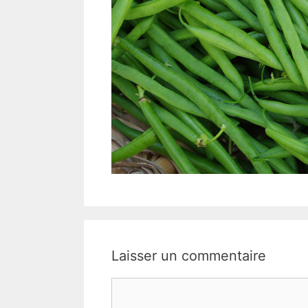
Laisser un commentaire
Commentaire