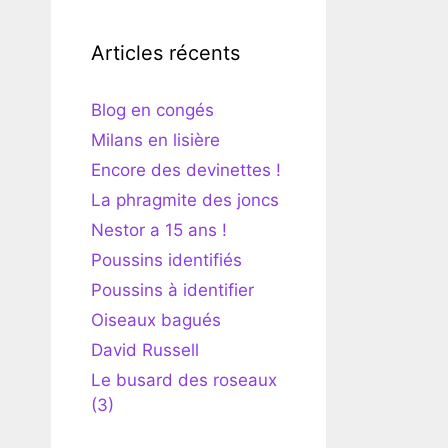
Articles récents
Blog en congés
Milans en lisière
Encore des devinettes !
La phragmite des joncs
Nestor a 15 ans !
Poussins identifiés
Poussins à identifier
Oiseaux bagués
David Russell
Le busard des roseaux
(3)