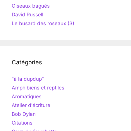
Oiseaux bagués
David Russell
Le busard des roseaux (3)
Catégories
"à la dupdup"
Amphibiens et reptiles
Aromatiques
Atelier d'écriture
Bob Dylan
Citations