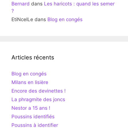
Bernard
dans
Les haricots : quand les semer
?
EtiNcelLe
dans
Blog en congés
Articles récents
Blog en congés
Milans en lisière
Encore des devinettes !
La phragmite des joncs
Nestor a 15 ans !
Poussins identifiés
Poussins à identifier