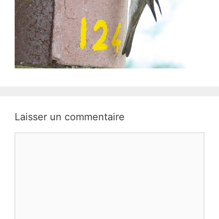
Laisser un commentaire
Commentaire