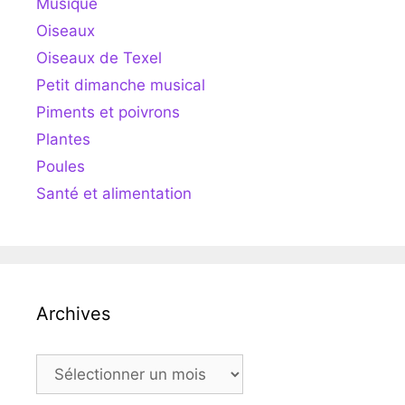
Musique
Oiseaux
Oiseaux de Texel
Petit dimanche musical
Piments et poivrons
Plantes
Poules
Santé et alimentation
Archives
Archives