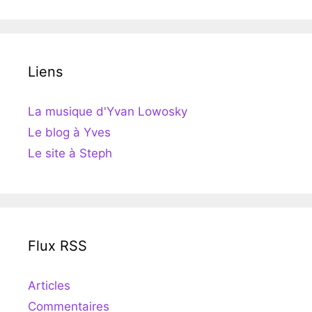
Liens
La musique d'Yvan Lowosky
Le blog à Yves
Le site à Steph
Flux RSS
Articles
Commentaires