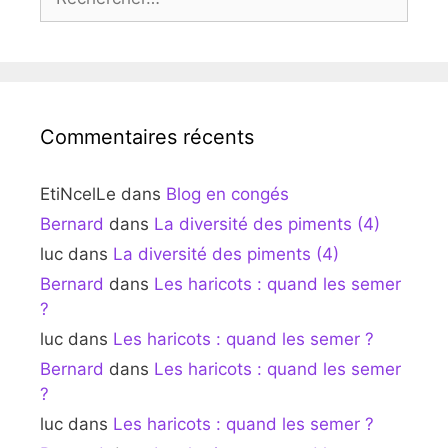
Commentaires récents
EtiNcelLe
dans
Blog en congés
Bernard
dans
La diversité des piments (4)
luc
dans
La diversité des piments (4)
Bernard
dans
Les haricots : quand les semer
?
luc
dans
Les haricots : quand les semer ?
Bernard
dans
Les haricots : quand les semer
?
luc
dans
Les haricots : quand les semer ?