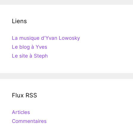
Liens
La musique d'Yvan Lowosky
Le blog à Yves
Le site à Steph
Flux RSS
Articles
Commentaires