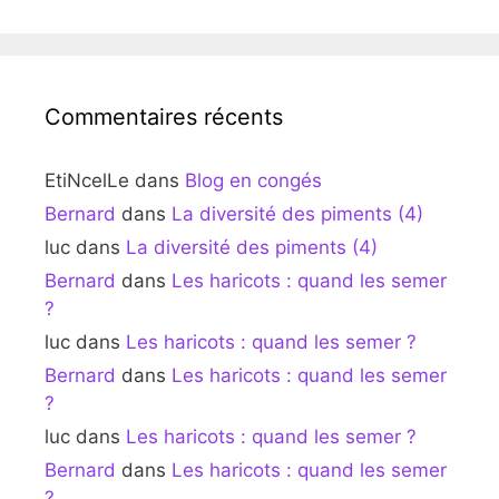
Commentaires récents
EtiNcelLe
dans
Blog en congés
Bernard
dans
La diversité des piments (4)
luc
dans
La diversité des piments (4)
Bernard
dans
Les haricots : quand les semer
?
luc
dans
Les haricots : quand les semer ?
Bernard
dans
Les haricots : quand les semer
?
luc
dans
Les haricots : quand les semer ?
Bernard
dans
Les haricots : quand les semer
?