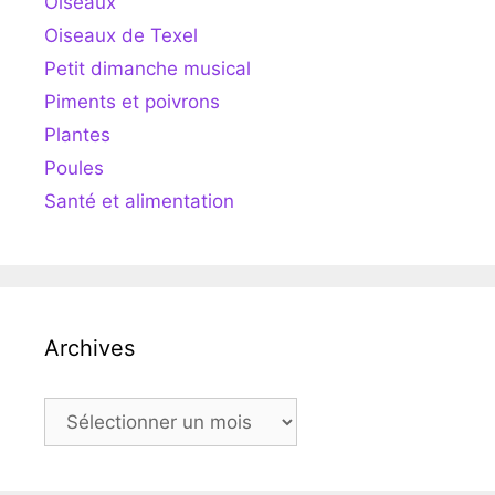
Oiseaux
Oiseaux de Texel
Petit dimanche musical
Piments et poivrons
Plantes
Poules
Santé et alimentation
Archives
Archives