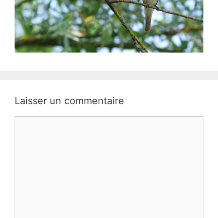
Laisser un commentaire
Commentaire