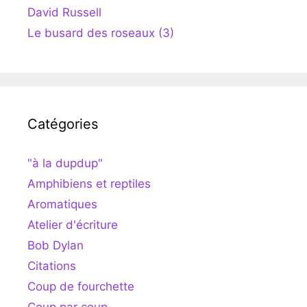
David Russell
Le busard des roseaux (3)
Catégories
"à la dupdup"
Amphibiens et reptiles
Aromatiques
Atelier d'écriture
Bob Dylan
Citations
Coup de fourchette