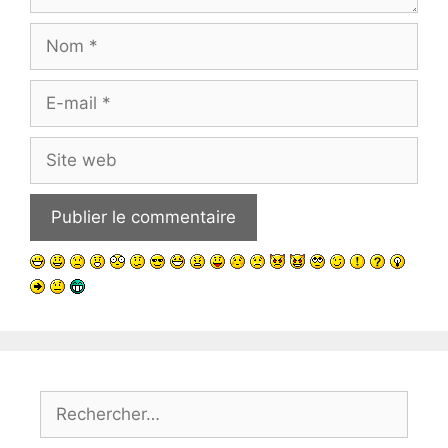
Nom
E-
mail
Site
web
Rechercher :