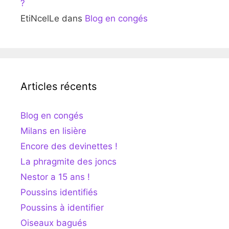
?
EtiNcelLe
dans
Blog en congés
Articles récents
Blog en congés
Milans en lisière
Encore des devinettes !
La phragmite des joncs
Nestor a 15 ans !
Poussins identifiés
Poussins à identifier
Oiseaux bagués