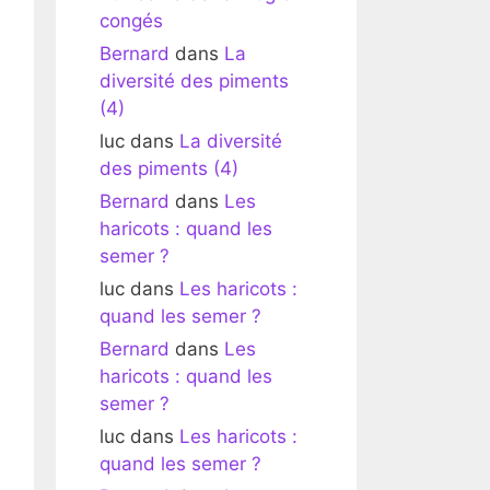
congés
Bernard
dans
La
diversité des piments
(4)
luc
dans
La diversité
des piments (4)
Bernard
dans
Les
haricots : quand les
semer ?
luc
dans
Les haricots :
quand les semer ?
Bernard
dans
Les
haricots : quand les
semer ?
luc
dans
Les haricots :
quand les semer ?