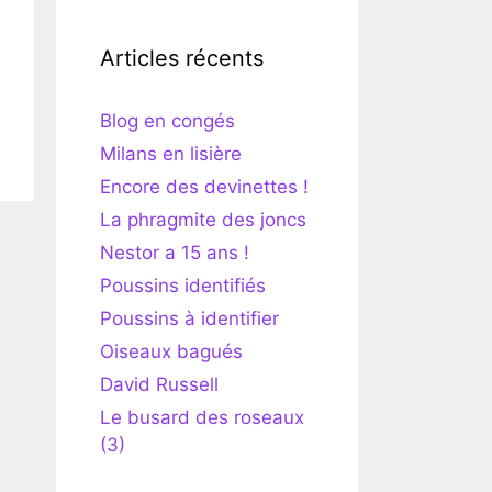
Articles récents
Blog en congés
Milans en lisière
Encore des devinettes !
La phragmite des joncs
Nestor a 15 ans !
Poussins identifiés
Poussins à identifier
Oiseaux bagués
David Russell
Le busard des roseaux
(3)