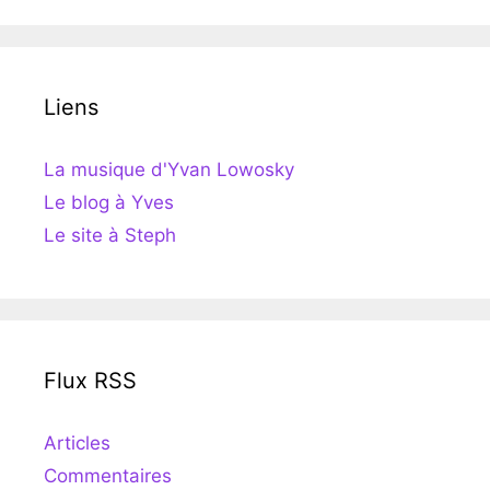
Liens
La musique d'Yvan Lowosky
Le blog à Yves
Le site à Steph
Flux RSS
Articles
Commentaires