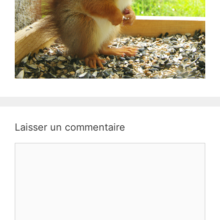
Laisser un commentaire
Commentaire