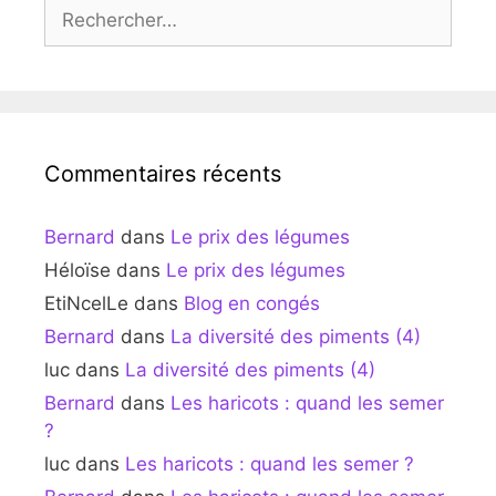
Rechercher :
Commentaires récents
Bernard
dans
Le prix des légumes
Héloïse
dans
Le prix des légumes
EtiNcelLe
dans
Blog en congés
Bernard
dans
La diversité des piments (4)
luc
dans
La diversité des piments (4)
Bernard
dans
Les haricots : quand les semer
?
luc
dans
Les haricots : quand les semer ?