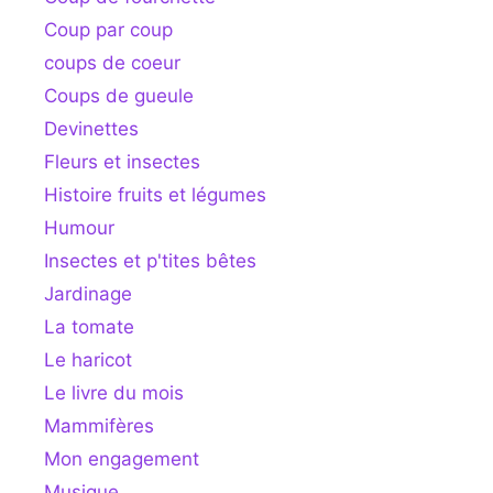
Coup par coup
coups de coeur
Coups de gueule
Devinettes
Fleurs et insectes
Histoire fruits et légumes
Humour
Insectes et p'tites bêtes
Jardinage
La tomate
Le haricot
Le livre du mois
Mammifères
Mon engagement
Musique