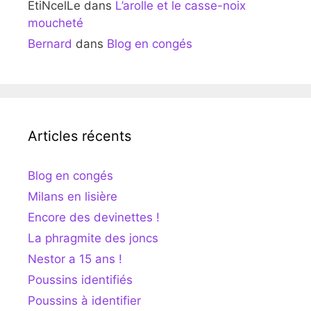
EtiNcelLe
dans
L’arolle et le casse-noix
moucheté
Bernard
dans
Blog en congés
Articles récents
Blog en congés
Milans en lisière
Encore des devinettes !
La phragmite des joncs
Nestor a 15 ans !
Poussins identifiés
Poussins à identifier