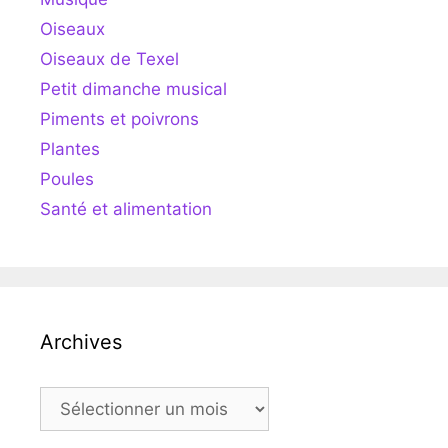
Oiseaux
Oiseaux de Texel
Petit dimanche musical
Piments et poivrons
Plantes
Poules
Santé et alimentation
Archives
Archives