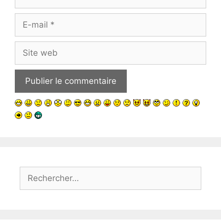
E-
mail
Site
web
Rechercher :