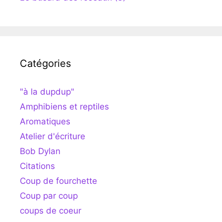
Catégories
"à la dupdup"
Amphibiens et reptiles
Aromatiques
Atelier d'écriture
Bob Dylan
Citations
Coup de fourchette
Coup par coup
coups de coeur