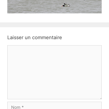
Laisser un commentaire
Commentaire
Nom