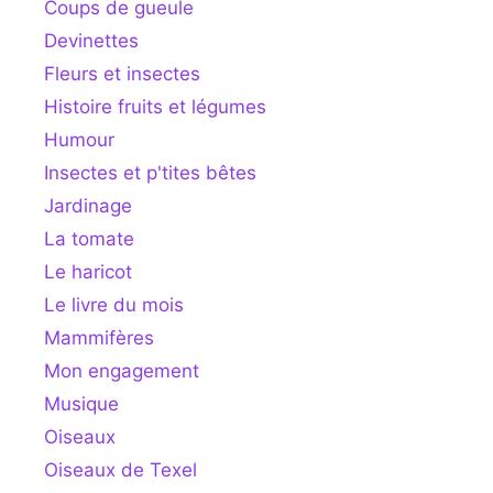
Coups de gueule
Devinettes
Fleurs et insectes
Histoire fruits et légumes
Humour
Insectes et p'tites bêtes
Jardinage
La tomate
Le haricot
Le livre du mois
Mammifères
Mon engagement
Musique
Oiseaux
Oiseaux de Texel