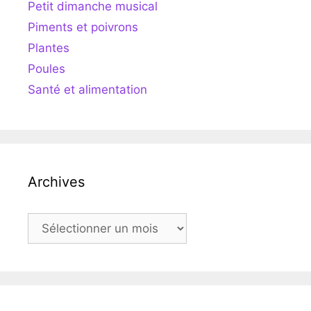
Petit dimanche musical
Piments et poivrons
Plantes
Poules
Santé et alimentation
Archives
Archives