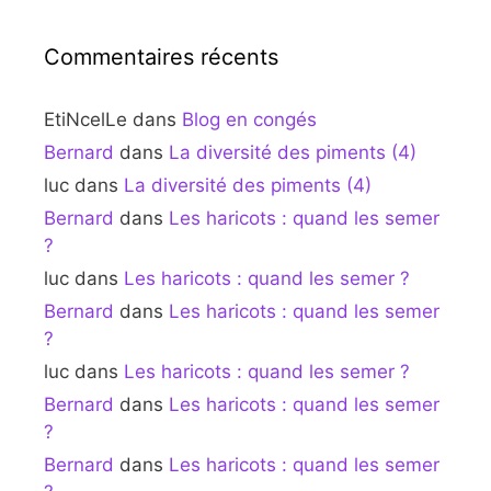
Commentaires récents
EtiNcelLe
dans
Blog en congés
Bernard
dans
La diversité des piments (4)
luc
dans
La diversité des piments (4)
Bernard
dans
Les haricots : quand les semer
?
luc
dans
Les haricots : quand les semer ?
Bernard
dans
Les haricots : quand les semer
?
luc
dans
Les haricots : quand les semer ?
Bernard
dans
Les haricots : quand les semer
?
Bernard
dans
Les haricots : quand les semer