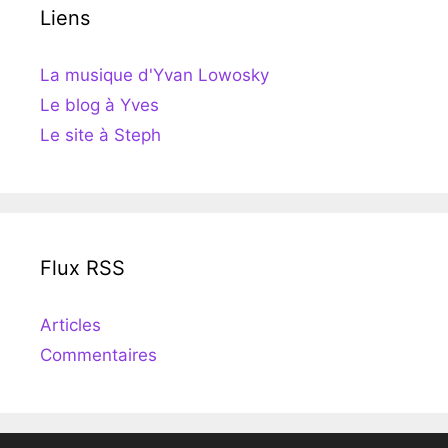
Liens
La musique d'Yvan Lowosky
Le blog à Yves
Le site à Steph
Flux RSS
Articles
Commentaires