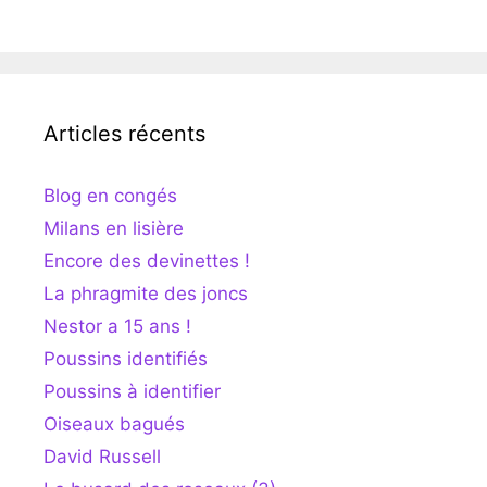
Articles récents
Blog en congés
Milans en lisière
Encore des devinettes !
La phragmite des joncs
Nestor a 15 ans !
Poussins identifiés
Poussins à identifier
Oiseaux bagués
David Russell