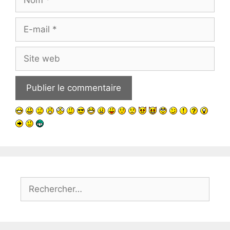
E-
mail
Site
web
Rechercher :