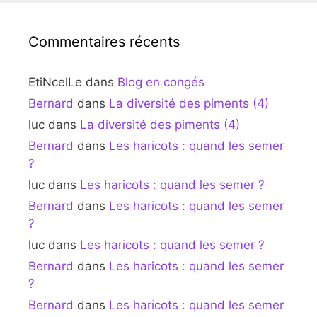
Commentaires récents
EtiNcelLe
dans
Blog en congés
Bernard
dans
La diversité des piments (4)
luc
dans
La diversité des piments (4)
Bernard
dans
Les haricots : quand les semer
?
luc
dans
Les haricots : quand les semer ?
Bernard
dans
Les haricots : quand les semer
?
luc
dans
Les haricots : quand les semer ?
Bernard
dans
Les haricots : quand les semer
?
Bernard
dans
Les haricots : quand les semer