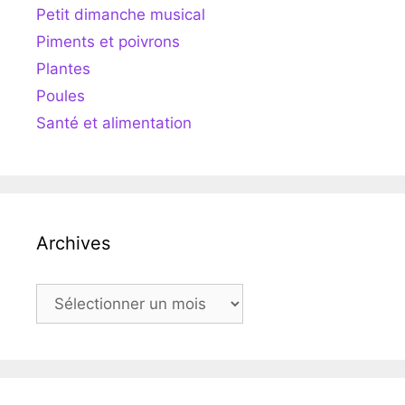
Petit dimanche musical
Piments et poivrons
Plantes
Poules
Santé et alimentation
Archives
Archives