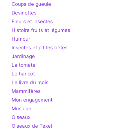
Coups de gueule
Devinettes
Fleurs et insectes
Histoire fruits et légumes
Humour
Insectes et p'tites bêtes
Jardinage
La tomate
Le haricot
Le livre du mois
Mammifères
Mon engagement
Musique
Oiseaux
Oiseaux de Texel