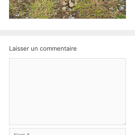
Laisser un commentaire
Commentaire
Nom