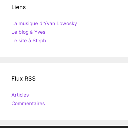
Liens
La musique d'Yvan Lowosky
Le blog à Yves
Le site à Steph
Flux RSS
Articles
Commentaires