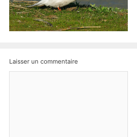
Laisser un commentaire
Commentaire