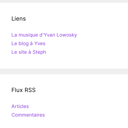
Liens
La musique d'Yvan Lowosky
Le blog à Yves
Le site à Steph
Flux RSS
Articles
Commentaires