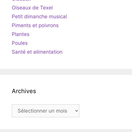
Oiseaux de Texel
Petit dimanche musical
Piments et poivrons
Plantes
Poules
Santé et alimentation
Archives
Archives