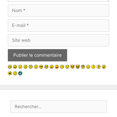
Nom
E-
mail
Site
web
Rechercher :