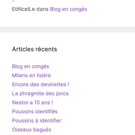
EtiNcelLe
dans
Blog en congés
Articles récents
Blog en congés
Milans en lisière
Encore des devinettes !
La phragmite des joncs
Nestor a 15 ans !
Poussins identifiés
Poussins à identifier
Oiseaux bagués