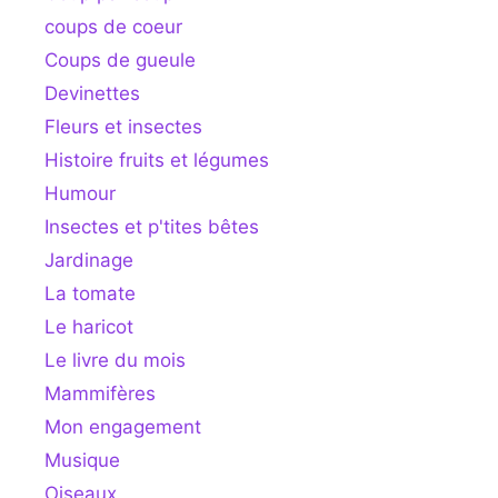
coups de coeur
Coups de gueule
Devinettes
Fleurs et insectes
Histoire fruits et légumes
Humour
Insectes et p'tites bêtes
Jardinage
La tomate
Le haricot
Le livre du mois
Mammifères
Mon engagement
Musique
Oiseaux