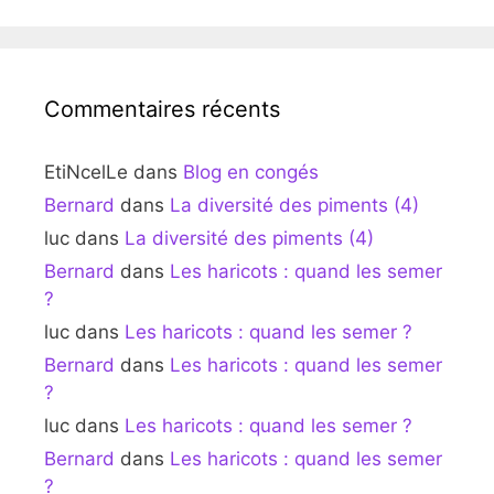
Commentaires récents
EtiNcelLe
dans
Blog en congés
Bernard
dans
La diversité des piments (4)
luc
dans
La diversité des piments (4)
Bernard
dans
Les haricots : quand les semer
?
luc
dans
Les haricots : quand les semer ?
Bernard
dans
Les haricots : quand les semer
?
luc
dans
Les haricots : quand les semer ?
Bernard
dans
Les haricots : quand les semer
?