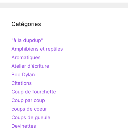
Catégories
"à la dupdup"
Amphibiens et reptiles
Aromatiques
Atelier d'écriture
Bob Dylan
Citations
Coup de fourchette
Coup par coup
coups de coeur
Coups de gueule
Devinettes