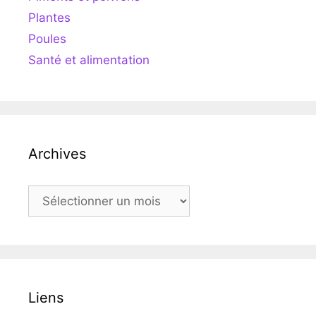
Plantes
Poules
Santé et alimentation
Archives
Archives
Liens