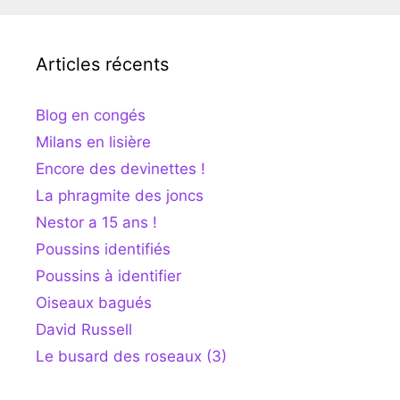
Articles récents
Blog en congés
Milans en lisière
Encore des devinettes !
La phragmite des joncs
Nestor a 15 ans !
Poussins identifiés
Poussins à identifier
Oiseaux bagués
David Russell
Le busard des roseaux (3)