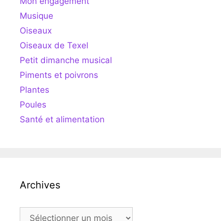
Mon engagement
Musique
Oiseaux
Oiseaux de Texel
Petit dimanche musical
Piments et poivrons
Plantes
Poules
Santé et alimentation
Archives
Archives