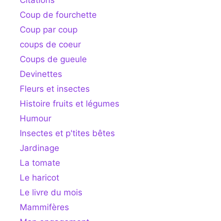
Citations
Coup de fourchette
Coup par coup
coups de coeur
Coups de gueule
Devinettes
Fleurs et insectes
Histoire fruits et légumes
Humour
Insectes et p'tites bêtes
Jardinage
La tomate
Le haricot
Le livre du mois
Mammifères