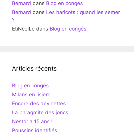
Bernard
dans
Blog en congés
Bernard
dans
Les haricots : quand les semer
?
EtiNcelLe
dans
Blog en congés
Articles récents
Blog en congés
Milans en lisière
Encore des devinettes !
La phragmite des joncs
Nestor a 15 ans !
Poussins identifiés