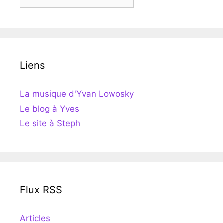
Liens
La musique d'Yvan Lowosky
Le blog à Yves
Le site à Steph
Flux RSS
Articles