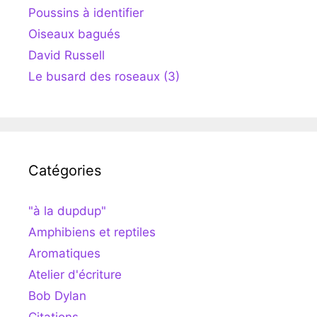
Poussins à identifier
Oiseaux bagués
David Russell
Le busard des roseaux (3)
Catégories
"à la dupdup"
Amphibiens et reptiles
Aromatiques
Atelier d'écriture
Bob Dylan