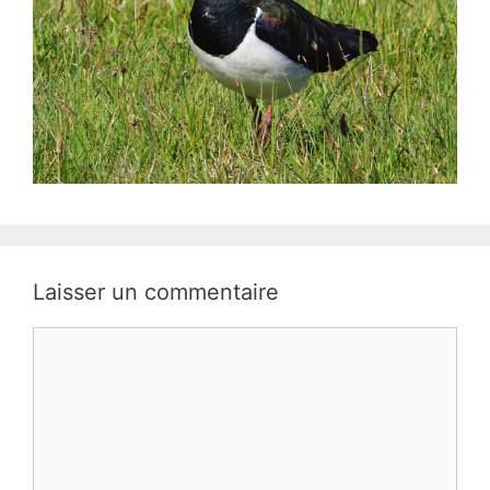
Laisser un commentaire
Commentaire