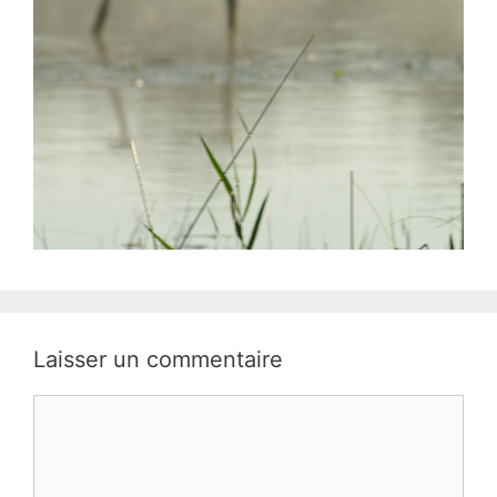
Laisser un commentaire
Commentaire