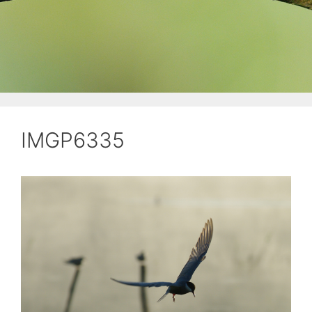
IMGP6335