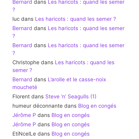
Bernard
dans
Les haricots : quand les semer
?
luc
dans
Les haricots : quand les semer ?
Bernard
dans
Les haricots : quand les semer
?
Bernard
dans
Les haricots : quand les semer
?
Christophe
dans
Les haricots : quand les
semer ?
Bernard
dans
L’arolle et le casse-noix
moucheté
Florent
dans
Steve ‘n’ Seagulls (1)
humeur déconnante
dans
Blog en congés
Jérôme P
dans
Blog en congés
Jérôme P
dans
Blog en congés
EtiNcelLe
dans
Blog en congés