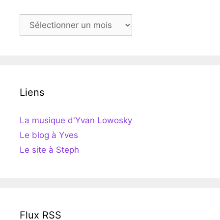
Archives
Liens
La musique d'Yvan Lowosky
Le blog à Yves
Le site à Steph
Flux RSS