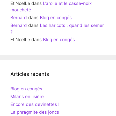
EtiNcelLe
dans
L’arolle et le casse-noix
moucheté
Bernard
dans
Blog en congés
Bernard
dans
Les haricots : quand les semer
?
EtiNcelLe
dans
Blog en congés
Articles récents
Blog en congés
Milans en lisière
Encore des devinettes !
La phragmite des joncs