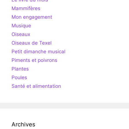
Mammifères
Mon engagement
Musique
Oiseaux
Oiseaux de Texel
Petit dimanche musical
Piments et poivrons
Plantes
Poules
Santé et alimentation
Archives