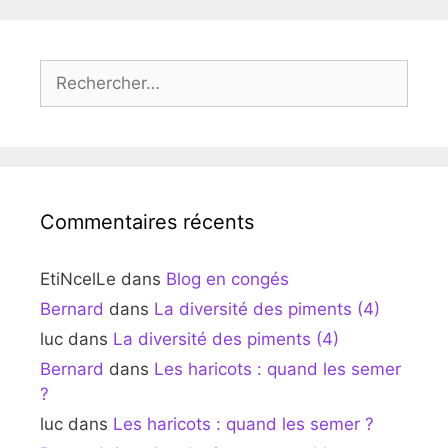
Rechercher :
Commentaires récents
EtiNcelLe
dans
Blog en congés
Bernard
dans
La diversité des piments (4)
luc
dans
La diversité des piments (4)
Bernard
dans
Les haricots : quand les semer
?
luc
dans
Les haricots : quand les semer ?