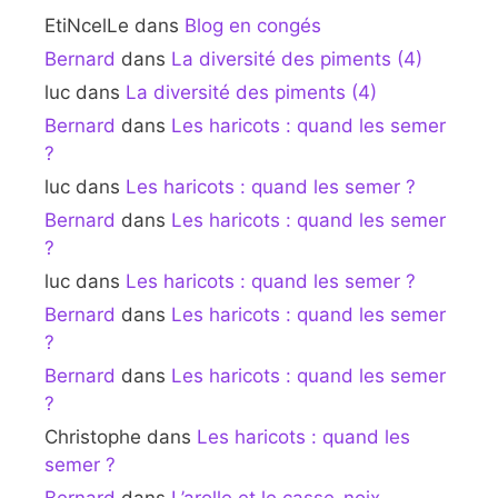
EtiNcelLe
dans
Blog en congés
Bernard
dans
La diversité des piments (4)
luc
dans
La diversité des piments (4)
Bernard
dans
Les haricots : quand les semer
?
luc
dans
Les haricots : quand les semer ?
Bernard
dans
Les haricots : quand les semer
?
luc
dans
Les haricots : quand les semer ?
Bernard
dans
Les haricots : quand les semer
?
Bernard
dans
Les haricots : quand les semer
?
Christophe
dans
Les haricots : quand les
semer ?