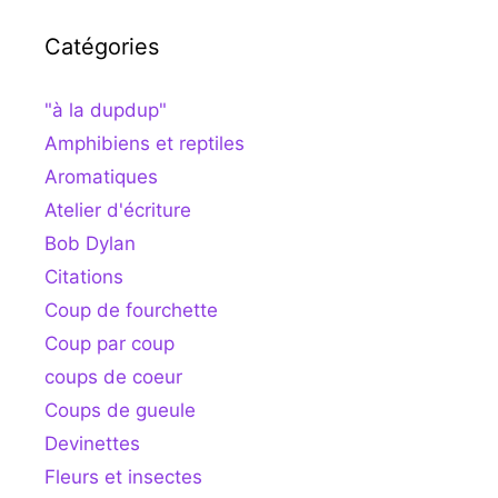
Catégories
"à la dupdup"
Amphibiens et reptiles
Aromatiques
Atelier d'écriture
Bob Dylan
Citations
Coup de fourchette
Coup par coup
coups de coeur
Coups de gueule
Devinettes
Fleurs et insectes