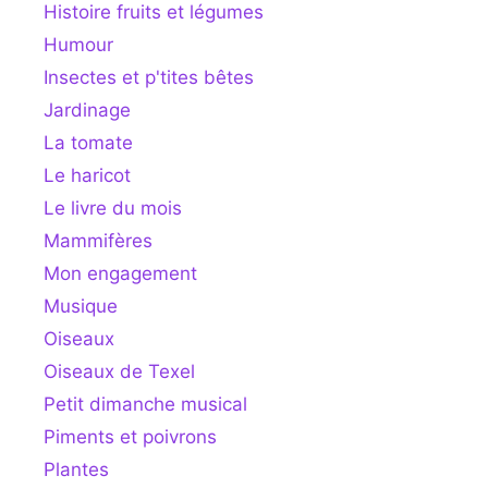
Histoire fruits et légumes
Humour
Insectes et p'tites bêtes
Jardinage
La tomate
Le haricot
Le livre du mois
Mammifères
Mon engagement
Musique
Oiseaux
Oiseaux de Texel
Petit dimanche musical
Piments et poivrons
Plantes