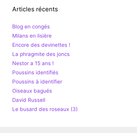
Articles récents
Blog en congés
Milans en lisière
Encore des devinettes !
La phragmite des joncs
Nestor a 15 ans !
Poussins identifiés
Poussins à identifier
Oiseaux bagués
David Russell
Le busard des roseaux (3)