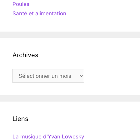
Poules
Santé et alimentation
Archives
Archives
Liens
La musique d'Yvan Lowosky