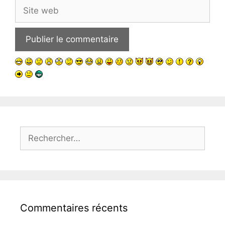
Site
web
Rechercher :
Commentaires récents