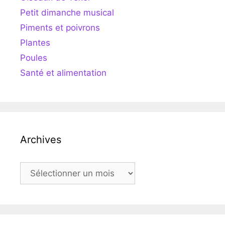
Petit dimanche musical
Piments et poivrons
Plantes
Poules
Santé et alimentation
Archives
Archives