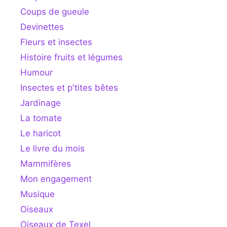
Coups de gueule
Devinettes
Fleurs et insectes
Histoire fruits et légumes
Humour
Insectes et p'tites bêtes
Jardinage
La tomate
Le haricot
Le livre du mois
Mammifères
Mon engagement
Musique
Oiseaux
Oiseaux de Texel