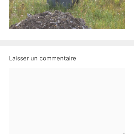
Laisser un commentaire
Commentaire