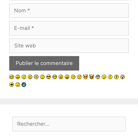
Nom
E-
mail
Site
web
Rechercher :