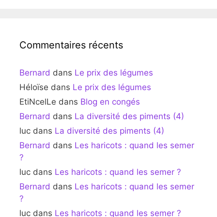
Commentaires récents
Bernard
dans
Le prix des légumes
Héloïse
dans
Le prix des légumes
EtiNcelLe
dans
Blog en congés
Bernard
dans
La diversité des piments (4)
luc
dans
La diversité des piments (4)
Bernard
dans
Les haricots : quand les semer
?
luc
dans
Les haricots : quand les semer ?
Bernard
dans
Les haricots : quand les semer
?
luc
dans
Les haricots : quand les semer ?