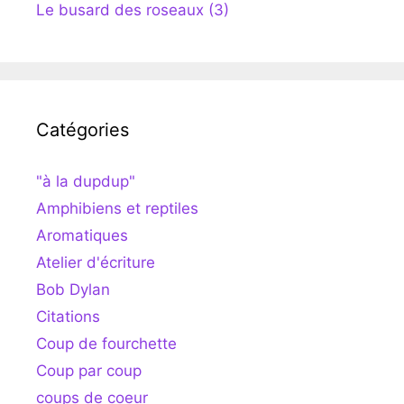
Le busard des roseaux (3)
Catégories
"à la dupdup"
Amphibiens et reptiles
Aromatiques
Atelier d'écriture
Bob Dylan
Citations
Coup de fourchette
Coup par coup
coups de coeur