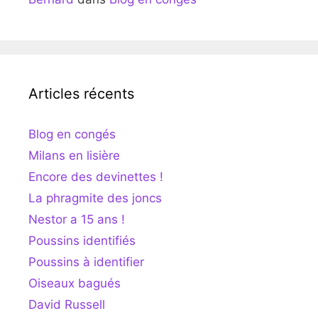
Articles récents
Blog en congés
Milans en lisière
Encore des devinettes !
La phragmite des joncs
Nestor a 15 ans !
Poussins identifiés
Poussins à identifier
Oiseaux bagués
David Russell