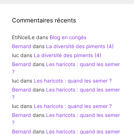
Commentaires récents
EtiNcelLe
dans
Blog en congés
Bernard
dans
La diversité des piments (4)
luc
dans
La diversité des piments (4)
Bernard
dans
Les haricots : quand les semer
?
luc
dans
Les haricots : quand les semer ?
Bernard
dans
Les haricots : quand les semer
?
luc
dans
Les haricots : quand les semer ?
Bernard
dans
Les haricots : quand les semer
?
Bernard
dans
Les haricots : quand les semer