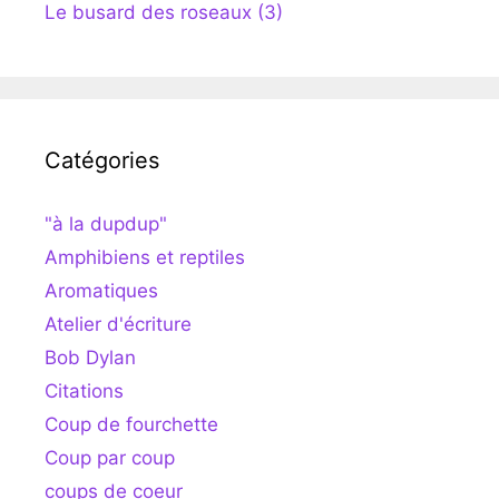
Le busard des roseaux (3)
Catégories
"à la dupdup"
Amphibiens et reptiles
Aromatiques
Atelier d'écriture
Bob Dylan
Citations
Coup de fourchette
Coup par coup
coups de coeur