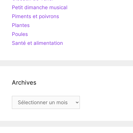
Petit dimanche musical
Piments et poivrons
Plantes
Poules
Santé et alimentation
Archives
Archives