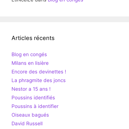
Articles récents
Blog en congés
Milans en lisière
Encore des devinettes !
La phragmite des joncs
Nestor a 15 ans !
Poussins identifiés
Poussins à identifier
Oiseaux bagués
David Russell