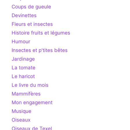
Coups de gueule
Devinettes
Fleurs et insectes
Histoire fruits et légumes
Humour
Insectes et p'tites bêtes
Jardinage
La tomate
Le haricot
Le livre du mois
Mammifères
Mon engagement
Musique
Oiseaux
Oiseaux de Texel