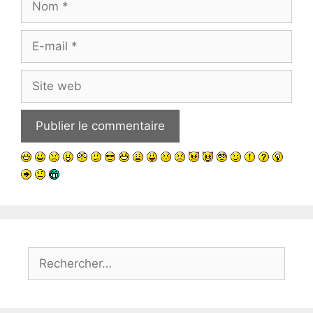
E-
mail
Site
web
Rechercher :