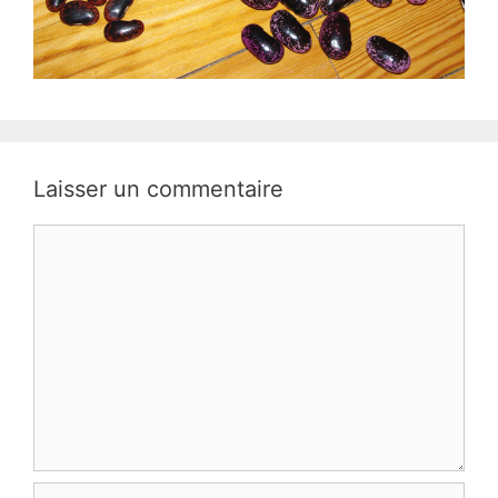
Laisser un commentaire
Commentaire
Nom