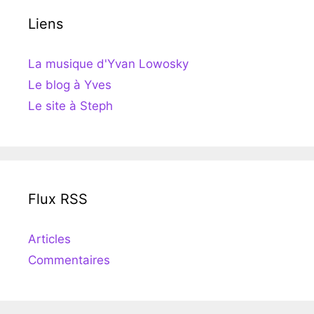
Liens
La musique d'Yvan Lowosky
Le blog à Yves
Le site à Steph
Flux RSS
Articles
Commentaires